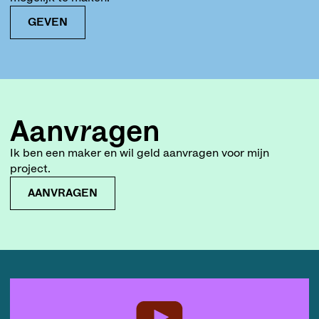
GEVEN
Aanvragen
Ik ben een maker en wil geld aanvragen voor mijn
project.
AANVRAGEN