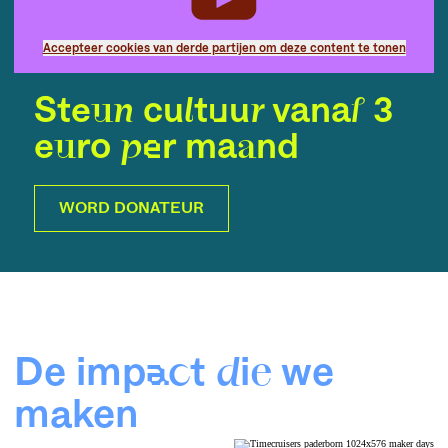
Accepteer cookies van derde partijen om deze content te tonen
Steun cultuur vanaf 3
euro per maand
WORD DONATEUR
De impact die we
maken