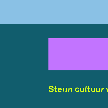
Steun cultuur 