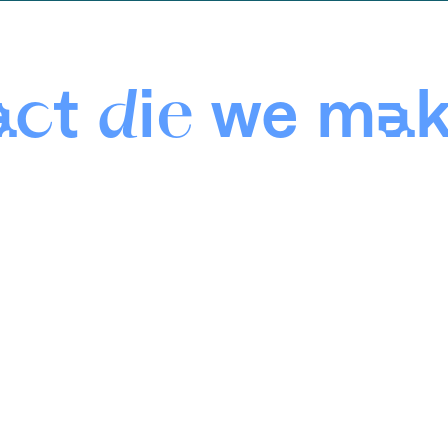
ct die we ma