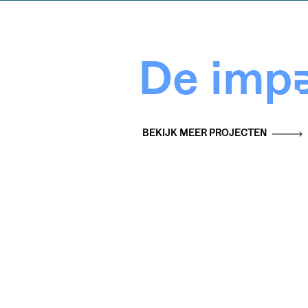
De impa
BEKIJK MEER PROJECTEN