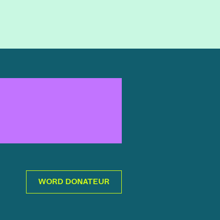
WORD DONATEUR