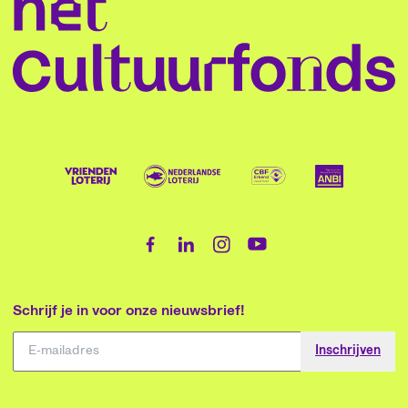
Schrijf je in voor onze nieuwsbrief!