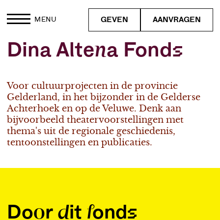
GEVEN
AANVRAGEN
MENU
Dina Altena Fonds
Voor cultuurprojecten in de provincie
Gelderland, in het bijzonder in de Gelderse
Achterhoek en op de Veluwe. Denk aan
bijvoorbeeld theatervoorstellingen met
thema's uit de regionale geschiedenis,
tentoonstellingen en publicaties.
Door dit fonds