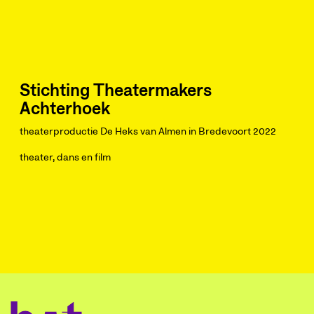
Stichting Theatermakers
Achterhoek
theaterproductie De Heks van Almen in Bredevoort 2022
theater, dans en film