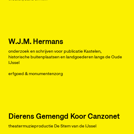
W.J.M. Hermans
onderzoek en schrijven voor publicatie Kastelen,
historische buitenplaatsen en landgoederen langs de Oude
IJssel
erfgoed & monumentenzorg
Dierens Gemengd Koor Canzonet
theatermuzieproductie De Stem van de IJssel