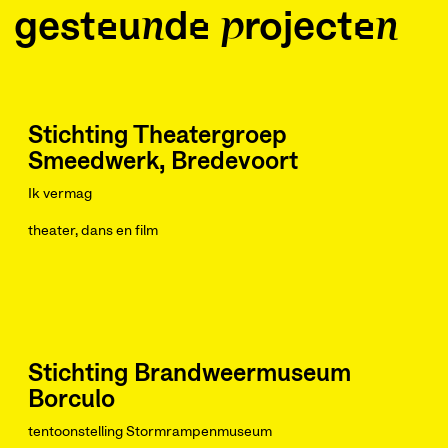
gesteunde projecten
Stichting Theatergroep
Smeedwerk, Bredevoort
Ik vermag
theater, dans en film
Stichting Brandweermuseum
Borculo
tentoonstelling Stormrampenmuseum