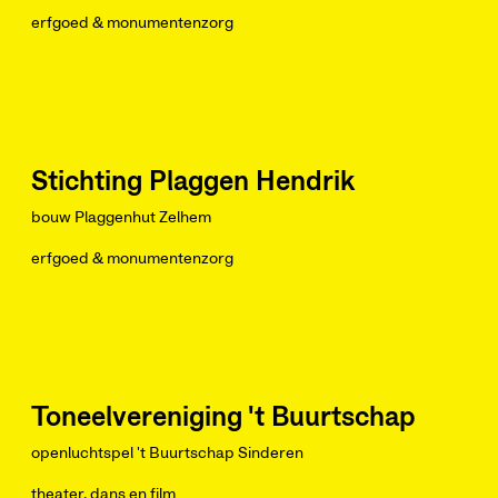
erfgoed & monumentenzorg
Stichting Plaggen Hendrik
bouw Plaggenhut Zelhem
erfgoed & monumentenzorg
Toneelvereniging 't Buurtschap
openluchtspel 't Buurtschap Sinderen
theater, dans en film