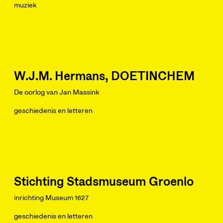
muziek
W.J.M. Hermans, DOETINCHEM
De oorlog van Jan Massink
geschiedenis en letteren
Stichting Stadsmuseum Groenlo
inrichting Museum 1627
geschiedenis en letteren