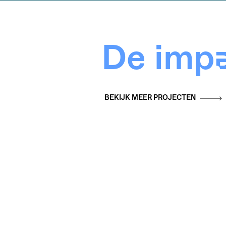
De impa
BEKIJK MEER PROJECTEN