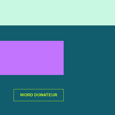
WORD DONATEUR