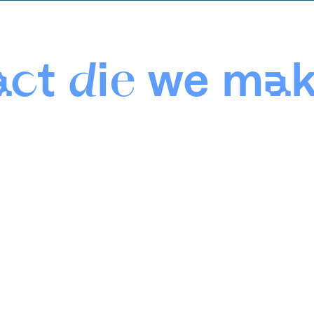
ct die we ma