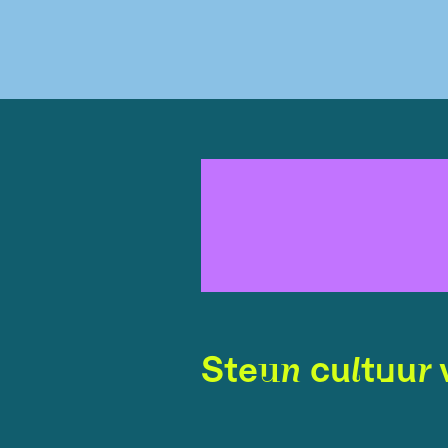
Steun cultuur 