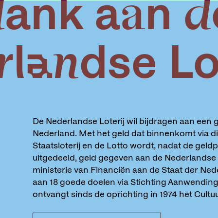
ank aan d
landse Lot
De Nederlandse Loterij wil bijdragen aan een 
Nederland. Met het geld dat binnenkomt via d
Staatsloterij en de Lotto wordt, nadat de geldp
uitgedeeld, geld gegeven aan de Nederlandse 
ministerie van Financiën aan de Staat der N
aan 18 goede doelen via Stichting Aanwending
ontvangt sinds de oprichting in 1974 het Cultuu