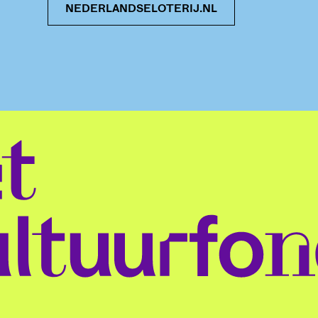
NEDERLANDSELOTERIJ.NL