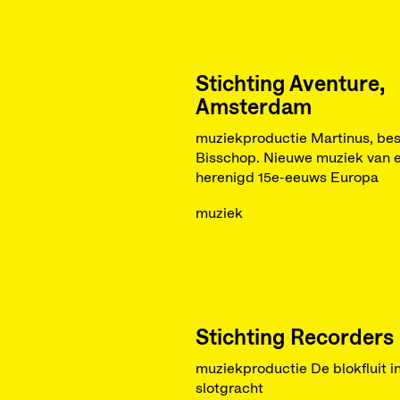
Stichting Aventure,
Amsterdam
muziekproductie Martinus, bes
Bisschop. Nieuwe muziek van 
herenigd 15e-eeuws Europa
muziek
Stichting Recorders
muziekproductie De blokfluit i
slotgracht