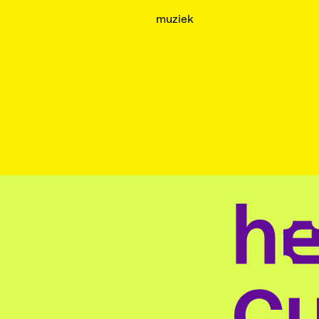
muziek