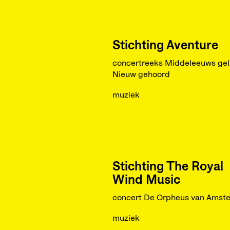
Stichting Aventure
concertreeks Middeleeuws gel
Nieuw gehoord
muziek
Stichting The Royal
Wind Music
concert De Orpheus van Amst
muziek