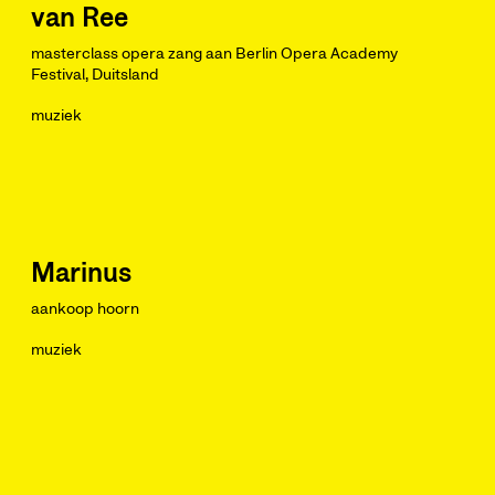
van Ree
masterclass opera zang aan Berlin Opera Academy
Festival, Duitsland
muziek
Marinus
aankoop hoorn
muziek