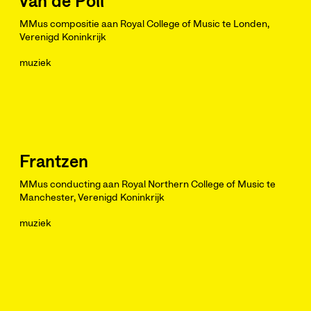
van de Poll
MMus compositie aan Royal College of Music te Londen,
Verenigd Koninkrijk
muziek
Frantzen
MMus conducting aan Royal Northern College of Music te
Manchester, Verenigd Koninkrijk
muziek