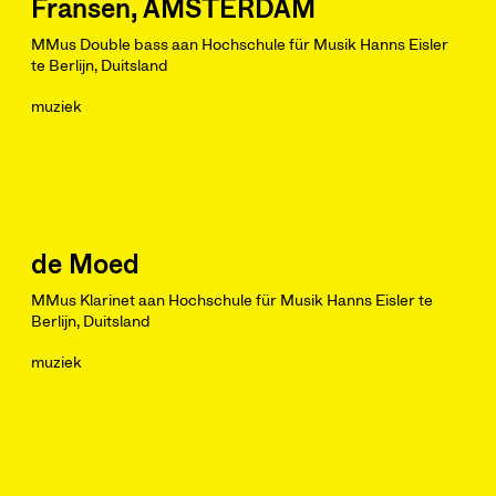
Fransen, AMSTERDAM
MMus Double bass aan Hochschule für Musik Hanns Eisler
te Berlijn, Duitsland
muziek
de Moed
MMus Klarinet aan Hochschule für Musik Hanns Eisler te
Berlijn, Duitsland
muziek