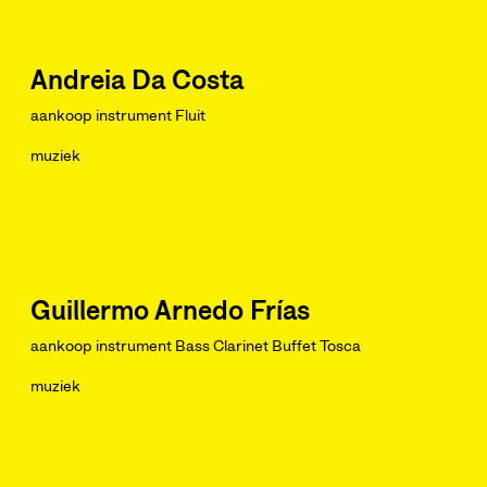
Andreia Da Costa
aankoop instrument Fluit
muziek
Guillermo Arnedo Frías
aankoop instrument Bass Clarinet Buffet Tosca
muziek