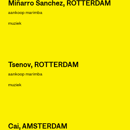
Miñarro Sanchez, ROTTERDAM
aankoop marimba
muziek
Tsenov, ROTTERDAM
aankoop marimba
muziek
Cai, AMSTERDAM