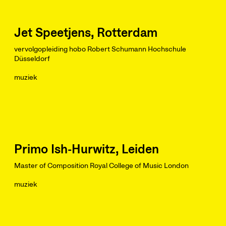
Jet Speetjens, Rotterdam
vervolgopleiding hobo Robert Schumann Hochschule
Düsseldorf
muziek
Primo Ish-Hurwitz, Leiden
Master of Composition Royal College of Music London
muziek