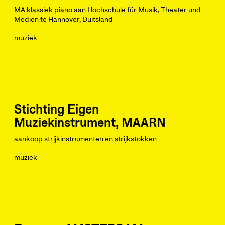
MA klassiek piano aan Hochschule für Musik, Theater und
Medien te Hannover, Duitsland
muziek
Stichting Eigen
Muziekinstrument, MAARN
aankoop strijkinstrumenten en strijkstokken
muziek