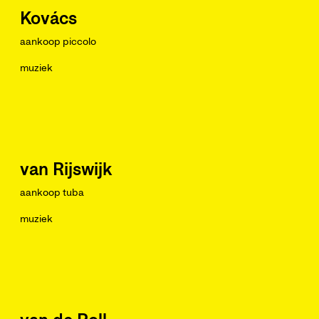
Kovács
aankoop piccolo
muziek
van Rijswijk
aankoop tuba
muziek