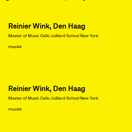
Reinier Wink, Den Haag
Master of Music Cello Juilliard School New York
muziek
Reinier Wink, Den Haag
Master of Music Cello Juilliard School New York
muziek