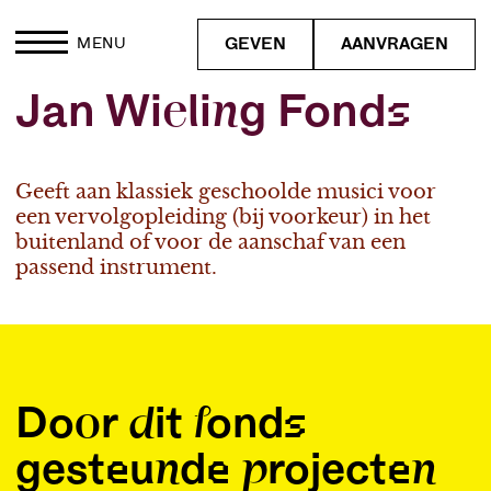
GEVEN
AANVRAGEN
MENU
Jan Wieling Fonds
Geeft aan klassiek geschoolde musici voor
een vervolgopleiding (bij voorkeur) in het
buitenland of voor de aanschaf van een
passend instrument.
Door dit fonds
gesteunde projecten