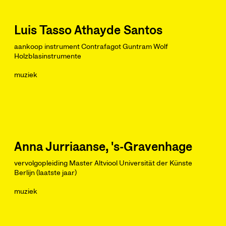
Luis Tasso Athayde Santos
aankoop instrument Contrafagot Guntram Wolf
Holzblasinstrumente
muziek
Anna Jurriaanse, 's-Gravenhage
vervolgopleiding Master Altviool Universität der Künste
Berlijn (laatste jaar)
muziek