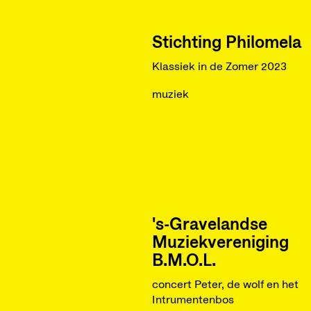
Stichting Philomela
Klassiek in de Zomer 2023
muziek
's-Gravelandse
Muziekvereniging
B.M.O.L.
concert Peter, de wolf en het
Intrumentenbos