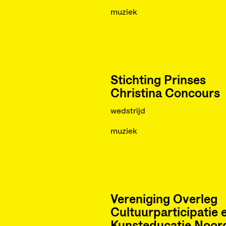
muziek
Stichting Prinses
Christina Concours
wedstrijd
muziek
Vereniging Overleg
Cultuurparticipatie 