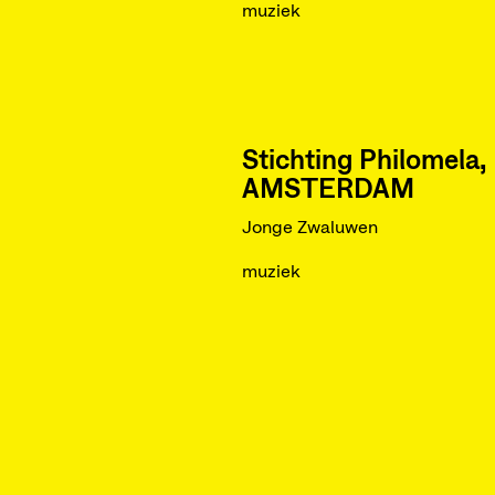
muziek
Stichting Philomela,
AMSTERDAM
Jonge Zwaluwen
muziek