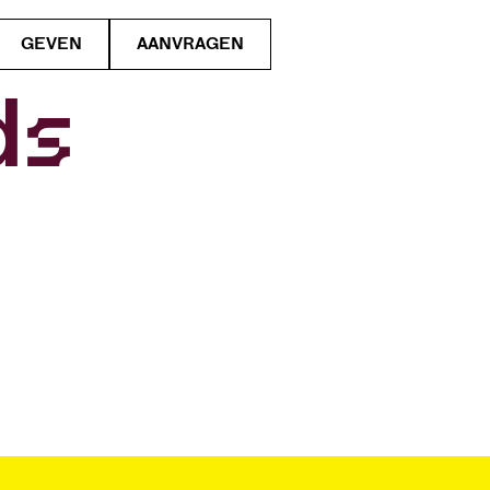
GEVEN
AANVRAGEN
ds