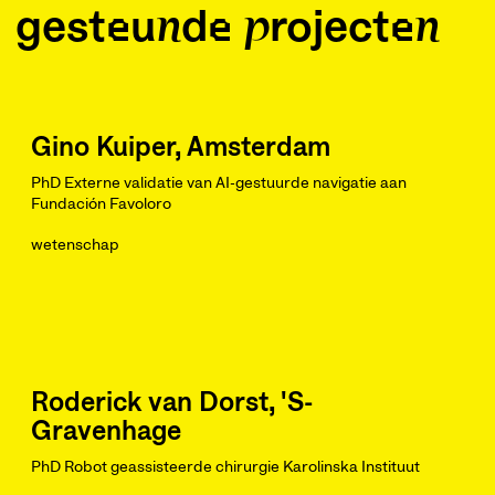
gesteunde projecten
Gino Kuiper, Amsterdam
PhD Externe validatie van AI-gestuurde navigatie aan
Fundación Favoloro
wetenschap
Roderick van Dorst, 'S-
Gravenhage
PhD Robot geassisteerde chirurgie Karolinska Instituut