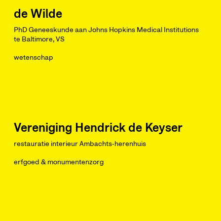
de Wilde
PhD Geneeskunde aan Johns Hopkins Medical Institutions
te Baltimore, VS
wetenschap
Vereniging Hendrick de Keyser
restauratie interieur Ambachts-herenhuis
erfgoed & monumentenzorg