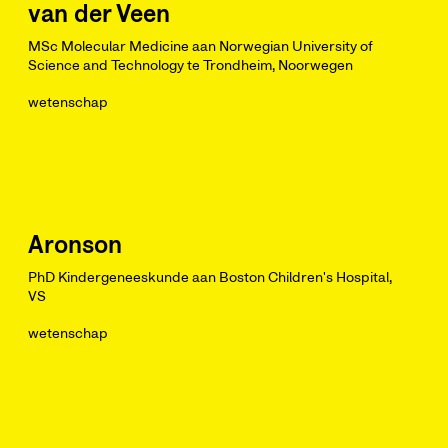
van der Veen
MSc Molecular Medicine aan Norwegian University of
Science and Technology te Trondheim, Noorwegen
wetenschap
Aronson
PhD Kindergeneeskunde aan Boston Children's Hospital,
VS
wetenschap