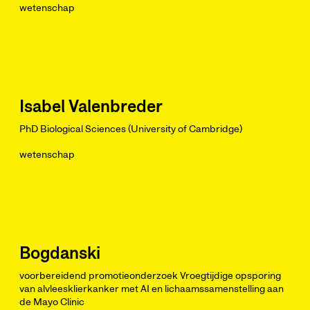
wetenschap
Isabel Valenbreder
PhD Biological Sciences (University of Cambridge)
wetenschap
Bogdanski
voorbereidend promotieonderzoek Vroegtijdige opsporing
van alvleesklierkanker met AI en lichaamssamenstelling aan
de Mayo Clinic