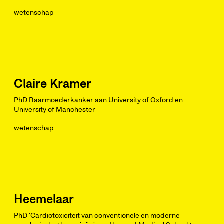
wetenschap
Claire Kramer
PhD Baarmoederkanker aan University of Oxford en
University of Manchester
wetenschap
Heemelaar
PhD 'Cardiotoxiciteit van conventionele en moderne