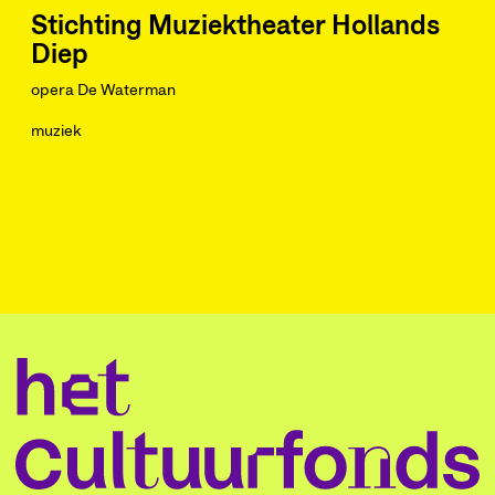
Stichting Muziektheater Hollands
Diep
opera De Waterman
muziek