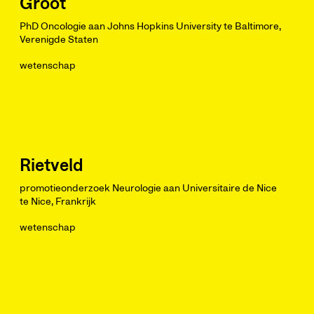
Groot
PhD Oncologie aan Johns Hopkins University te Baltimore,
Verenigde Staten
wetenschap
Rietveld
promotieonderzoek Neurologie aan Universitaire de Nice
te Nice, Frankrijk
wetenschap