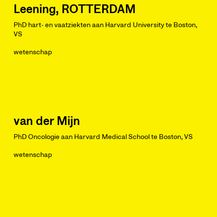
Leening, ROTTERDAM
PhD hart- en vaatziekten aan Harvard University te Boston,
VS
wetenschap
van der Mijn
PhD Oncologie aan Harvard Medical School te Boston, VS
wetenschap