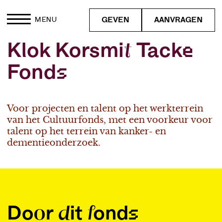
GEVEN
AANVRAGEN
MENU
Klok Korsmit Tacke
Fonds
Voor projecten en talent op het werkterrein
van het Cultuurfonds, met een voorkeur voor
talent op het terrein van kanker- en
dementieonderzoek.
Door dit fonds