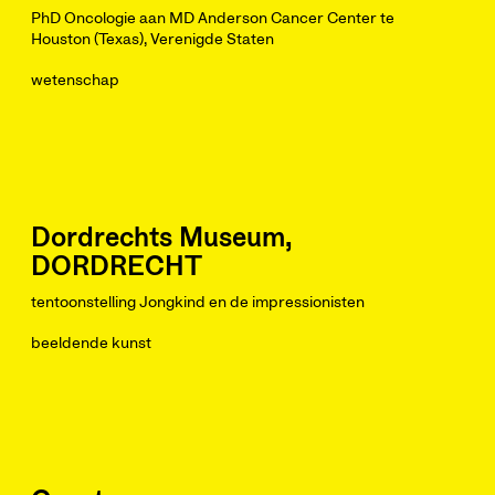
PhD Oncologie aan MD Anderson Cancer Center te
Houston (Texas), Verenigde Staten
wetenschap
Dordrechts Museum,
DORDRECHT
tentoonstelling Jongkind en de impressionisten
beeldende kunst