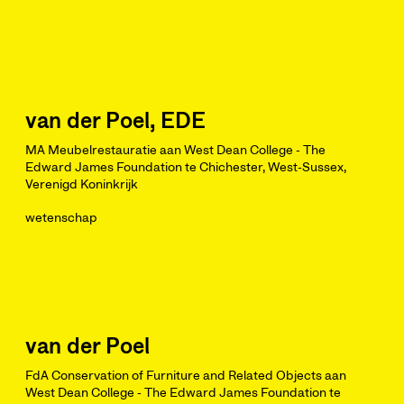
van der Poel, EDE
MA Meubelrestauratie aan West Dean College - The
Edward James Foundation te Chichester, West-Sussex,
Verenigd Koninkrijk
wetenschap
van der Poel
FdA Conservation of Furniture and Related Objects aan
West Dean College - The Edward James Foundation te