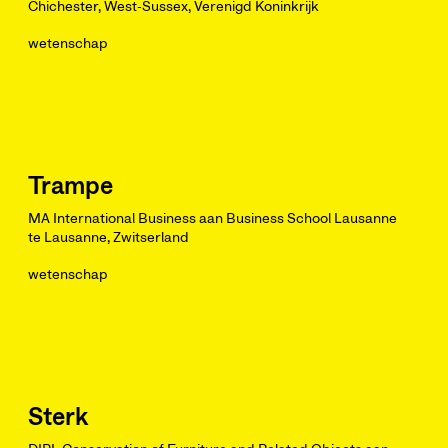
Chichester, West-Sussex, Verenigd Koninkrijk
wetenschap
Trampe
MA International Business aan Business School Lausanne
te Lausanne, Zwitserland
wetenschap
Sterk