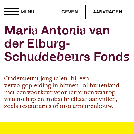
GEVEN
AANVRAGEN
MENU
Maria Antonia van
der Elburg-
Schuddebeurs Fonds
Ondersteunt jong talent bij een
vervolgopleiding in binnen- of buitenland
met een voorkeur voor terreinen waarop
wetenschap en ambacht elkaar aanvullen,
zoals restauraties of instrumentenbouw.