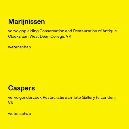
Marijnissen
vervolgopleiding Conservation and Restauration of Antique
Clocks aan West Dean College, VK
wetenschap
Caspers
vervolgonderzoek Restauratie aan Tate Gallery te Londen,
VK
wetenschap