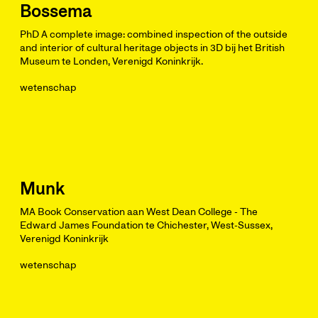
Bossema
PhD A complete image: combined inspection of the outside
and interior of cultural heritage objects in 3D bij het British
Museum te Londen, Verenigd Koninkrijk.
wetenschap
Munk
MA Book Conservation aan West Dean College - The
Edward James Foundation te Chichester, West-Sussex,
Verenigd Koninkrijk
wetenschap