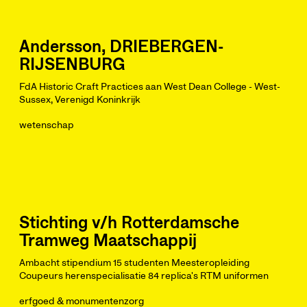
Andersson, DRIEBERGEN-
RIJSENBURG
FdA Historic Craft Practices aan West Dean College - West-
Sussex, Verenigd Koninkrijk
wetenschap
Stichting v/h Rotterdamsche
Tramweg Maatschappij
Ambacht stipendium 15 studenten Meesteropleiding
Coupeurs herenspecialisatie 84 replica's RTM uniformen
erfgoed & monumentenzorg