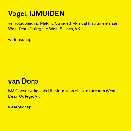
Vogel, IJMUIDEN
vervolgopleiding Making Stringed Musical Instruments aan
West Dean College te West Sussex, VK
wetenschap
van Dorp
MA Conservation and Restauration of Furniture aan West
Dean College, VK
wetenschap