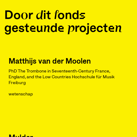
Door dit fonds
gesteunde projecten
Matthijs van der Moolen
PhD The Trombone in Seventeenth-Century France,
England, and the Low Countries Hochschule für Musik
Freiburg
wetenschap