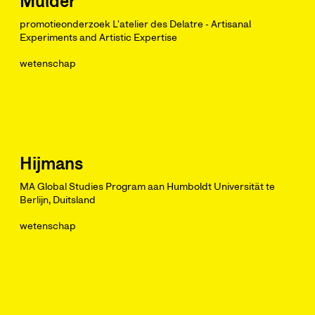
Mulder
promotieonderzoek L'atelier des Delatre - Artisanal
Experiments and Artistic Expertise
wetenschap
Hijmans
MA Global Studies Program aan Humboldt Universität te
Berlijn, Duitsland
wetenschap