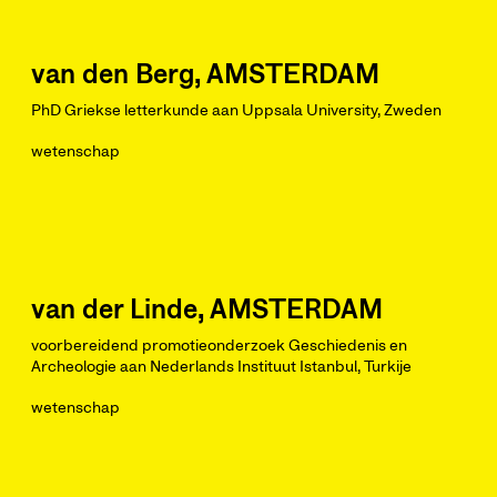
van den Berg, AMSTERDAM
PhD Griekse letterkunde aan Uppsala University, Zweden
wetenschap
van der Linde, AMSTERDAM
voorbereidend promotieonderzoek Geschiedenis en
Archeologie aan Nederlands Instituut Istanbul, Turkije
wetenschap