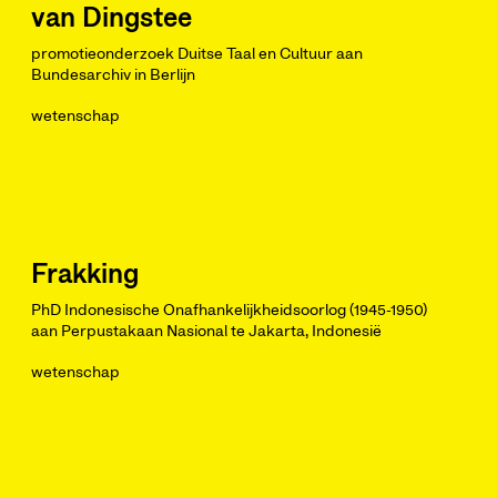
van Dingstee
promotieonderzoek Duitse Taal en Cultuur aan
Bundesarchiv in Berlijn
wetenschap
Frakking
PhD Indonesische Onafhankelijkheidsoorlog (1945-1950)
aan Perpustakaan Nasional te Jakarta, Indonesië
wetenschap