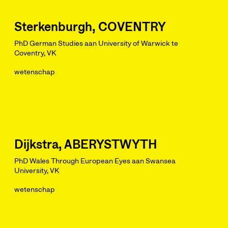
Sterkenburgh, COVENTRY
PhD German Studies aan University of Warwick te
Coventry, VK
wetenschap
Dijkstra, ABERYSTWYTH
PhD Wales Through European Eyes aan Swansea
University, VK
wetenschap