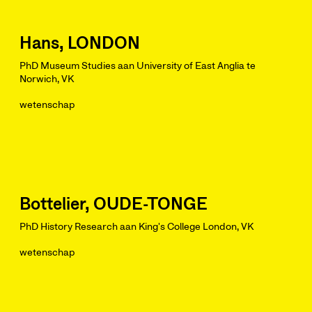
Hans, LONDON
PhD Museum Studies aan University of East Anglia te
Norwich, VK
wetenschap
Bottelier, OUDE-TONGE
PhD History Research aan King's College London, VK
wetenschap