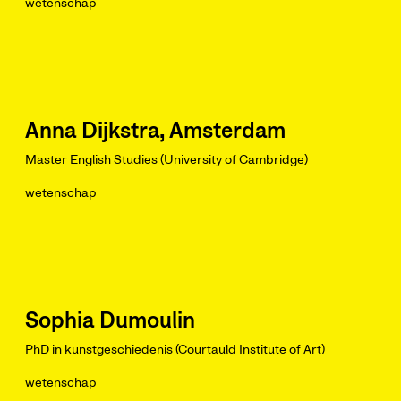
wetenschap
Anna Dijkstra, Amsterdam
Master English Studies (University of Cambridge)
wetenschap
Sophia Dumoulin
PhD in kunstgeschiedenis (Courtauld Institute of Art)
wetenschap