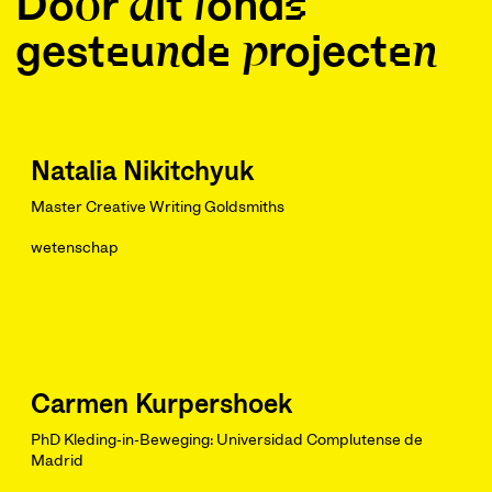
Door dit fonds
gesteunde projecten
Natalia Nikitchyuk
Master Creative Writing Goldsmiths
wetenschap
Carmen Kurpershoek
PhD Kleding-in-Beweging: Universidad Complutense de
Madrid