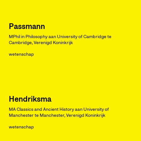
Passmann
MPhil in Philosophy aan University of Cambridge te
Cambridge, Verenigd Koninkrijk
wetenschap
Hendriksma
MA Classics and Ancient History aan University of
Manchester te Manchester, Verenigd Koninkrijk
wetenschap