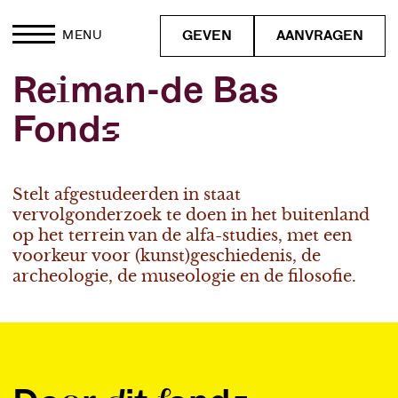
GEVEN
AANVRAGEN
MENU
Reiman-de Bas
Fonds
Stelt afgestudeerden in staat
vervolgonderzoek te doen in het buitenland
op het terrein van de alfa-studies, met een
voorkeur voor (kunst)geschiedenis, de
archeologie, de museologie en de filosofie.