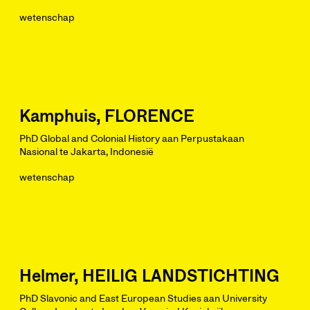
wetenschap
Kamphuis, FLORENCE
PhD Global and Colonial History aan Perpustakaan
Nasional te Jakarta, Indonesië
wetenschap
Helmer, HEILIG LANDSTICHTING
PhD Slavonic and East European Studies aan University