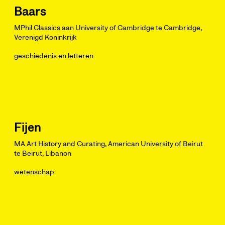
Baars
MPhil Classics aan University of Cambridge te Cambridge,
Verenigd Koninkrijk
geschiedenis en letteren
Fijen
MA Art History and Curating, American University of Beirut
te Beirut, Libanon
wetenschap