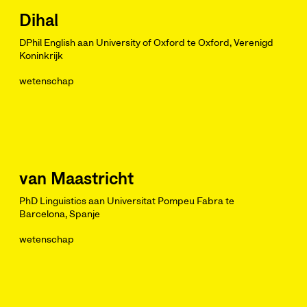
Dihal
DPhil English aan University of Oxford te Oxford, Verenigd
Koninkrijk
wetenschap
van Maastricht
PhD Linguistics aan Universitat Pompeu Fabra te
Barcelona, Spanje
wetenschap