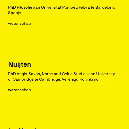
PhD Filosofie aan Universitat Pompeu Fabra te Barcelona,
Spanje
wetenschap
Nuijten
PhD Anglo-Saxon, Norse and Celtic Studies aan University
of Cambridge te Cambridge, Verenigd Koninkrijk
wetenschap