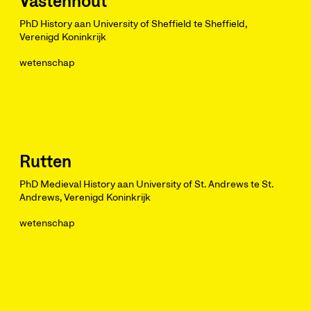
Vastenhout
PhD History aan University of Sheffield te Sheffield,
Verenigd Koninkrijk
wetenschap
Rutten
PhD Medieval History aan University of St. Andrews te St.
Andrews, Verenigd Koninkrijk
wetenschap