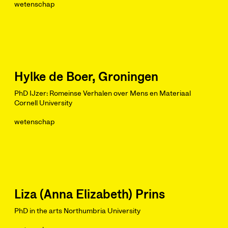
wetenschap
Hylke de Boer, Groningen
PhD IJzer: Romeinse Verhalen over Mens en Materiaal
Cornell University
wetenschap
Liza (Anna Elizabeth) Prins
PhD in the arts Northumbria University