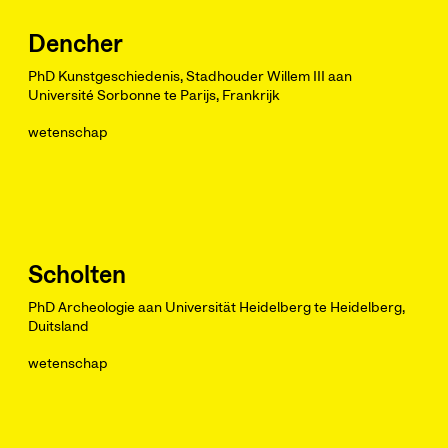
Dencher
PhD Kunstgeschiedenis, Stadhouder Willem III aan
Université Sorbonne te Parijs, Frankrijk
wetenschap
Scholten
PhD Archeologie aan Universität Heidelberg te Heidelberg,
Duitsland
wetenschap