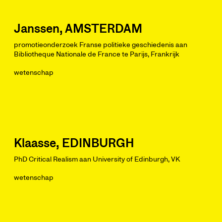
Janssen, AMSTERDAM
promotieonderzoek Franse politieke geschiedenis aan
Bibliotheque Nationale de France te Parijs, Frankrijk
wetenschap
Klaasse, EDINBURGH
PhD Critical Realism aan University of Edinburgh, VK
wetenschap