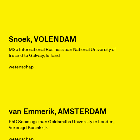
Snoek, VOLENDAM
MSc International Business aan National University of
Ireland te Galway, Ierland
wetenschap
van Emmerik, AMSTERDAM
PhD Sociologie aan Goldsmiths University te Londen,
Verenigd Koninkrijk
wetenschap