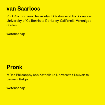
van Saarloos
PhD Rhetoric aan University of California at Berkeley aan
University of California te Berkeley, Californië, Verenigde
Staten
wetenschap
Pronk
MRes Philosophy aan Katholieke Universiteit Leuven te
Leuven, België
wetenschap