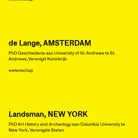
de Lange, AMSTERDAM
PhD Geschiedenis aan University of St. Andrews te St.
Andrews, Verenigd Koninkrijk
wetenschap
Landsman, NEW YORK
PhD Art History and Archeology aan Columbia University te
New York, Verenigde Staten