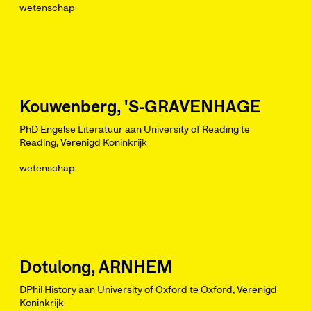
wetenschap
Kouwenberg, 'S-GRAVENHAGE
PhD Engelse Literatuur aan University of Reading te
Reading, Verenigd Koninkrijk
wetenschap
Dotulong, ARNHEM
DPhil History aan University of Oxford te Oxford, Verenigd
Koninkrijk