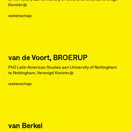
Koninkrijk
wetenschap
van de Voort, BROERUP
PhD Latin American Studies aan University of Nottingham
te Nottingham, Verenigd Koninkrijk
wetenschap
van Berkel