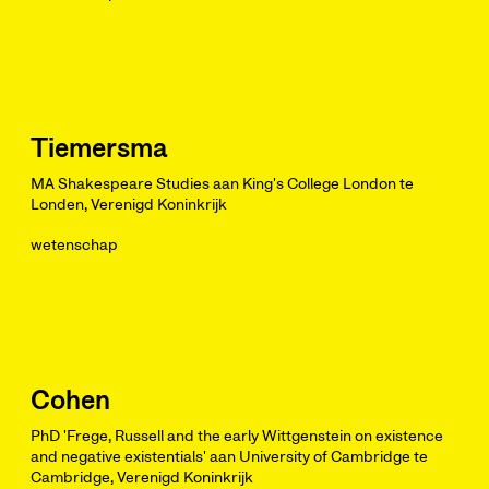
Tiemersma
MA Shakespeare Studies aan King's College London te
Londen, Verenigd Koninkrijk
wetenschap
Cohen
PhD 'Frege, Russell and the early Wittgenstein on existence
and negative existentials' aan University of Cambridge te
Cambridge, Verenigd Koninkrijk