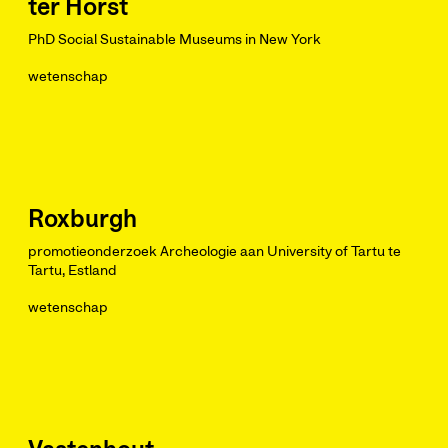
ter Horst
PhD Social Sustainable Museums in New York
wetenschap
Roxburgh
promotieonderzoek Archeologie aan University of Tartu te
Tartu, Estland
wetenschap