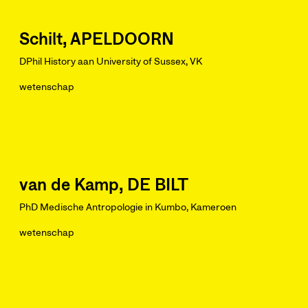
Schilt, APELDOORN
DPhil History aan University of Sussex, VK
wetenschap
van de Kamp, DE BILT
PhD Medische Antropologie in Kumbo, Kameroen
wetenschap