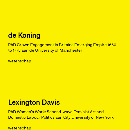
de Koning
PhD Crown Engagement in Britains Emerging Empire 1660
to 1775 aan de University of Manchester
wetenschap
Lexington Davis
PhD Women's Work: Second-wave Feminist Art and
Domestic Labour Politics aan City University of New York
wetenschap