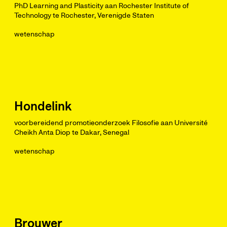
PhD Learning and Plasticity aan Rochester Institute of
Technology te Rochester, Verenigde Staten
wetenschap
Hondelink
voorbereidend promotieonderzoek Filosofie aan Université
Cheikh Anta Diop te Dakar, Senegal
wetenschap
Brouwer