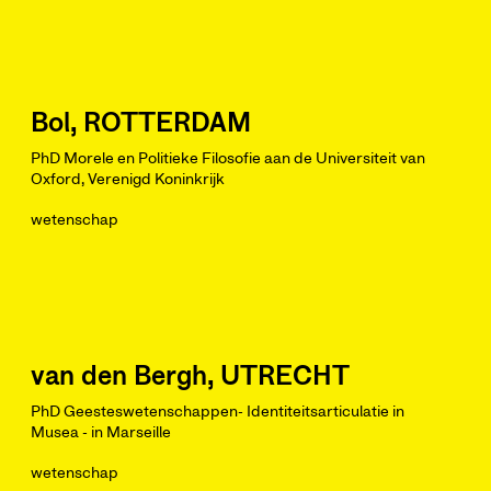
Bol, ROTTERDAM
PhD Morele en Politieke Filosofie aan de Universiteit van
Oxford, Verenigd Koninkrijk
wetenschap
van den Bergh, UTRECHT
PhD Geesteswetenschappen- Identiteitsarticulatie in
Musea - in Marseille
wetenschap