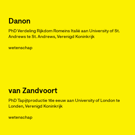
Danon
PhD Verdeling Rijkdom Romeins Italië aan University of St.
Andrews te St. Andrews, Verenigd Koninkrijk
wetenschap
van Zandvoort
PhD Tapijtproductie 16e eeuw aan University of London te
Londen, Verenigd Koninkrijk
wetenschap