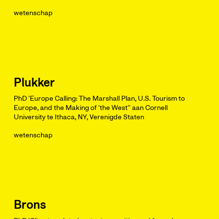
wetenschap
Plukker
PhD 'Europe Calling: The Marshall Plan, U.S. Tourism to
Europe, and the Making of 'the West'' aan Cornell
University te Ithaca, NY, Verenigde Staten
wetenschap
Brons