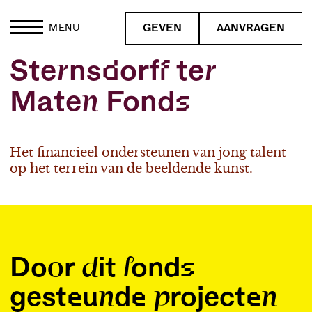
GEVEN
AANVRAGEN
MENU
Sternsdorff ter
Maten Fonds
Het financieel ondersteunen van jong talent
op het terrein van de beeldende kunst.
Door dit fonds
gesteunde projecten