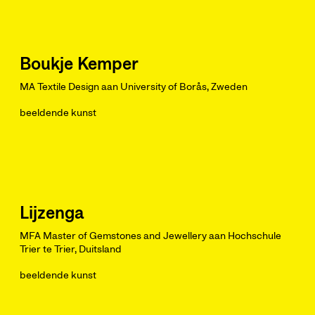
Boukje Kemper
MA Textile Design aan University of Borås, Zweden
beeldende kunst
Lijzenga
MFA Master of Gemstones and Jewellery aan Hochschule
Trier te Trier, Duitsland
beeldende kunst