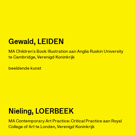
Gewald, LEIDEN
MA Children's Book Illustration aan Anglia Ruskin University
te Cambridge, Verenigd Koninkrijk
beeldende kunst
Nieling, LOERBEEK
MA Contemporary Art Practice: Critical Practice aan Royal
College of Art te Londen, Verenigd Koninkrijk