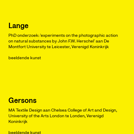
Lange
PhD onderzoek: 'experiments on the photographic action
on natural substances by John F.W. Herschel' aan De
Montfort University te Leicester, Verenigd Koninkrijk
beeldende kunst
Gersons
MA Textile Design aan Chelsea College of Art and Design,
University of the Arts London te Londen, Verenigd
Koninkrijk
beeldende kunst