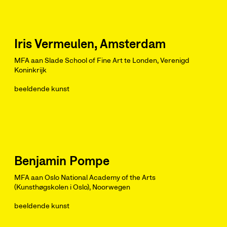
Iris Vermeulen, Amsterdam
MFA aan Slade School of Fine Art te Londen, Verenigd
Koninkrijk
beeldende kunst
Benjamin Pompe
MFA aan Oslo National Academy of the Arts
(Kunsthøgskolen i Oslo), Noorwegen
beeldende kunst