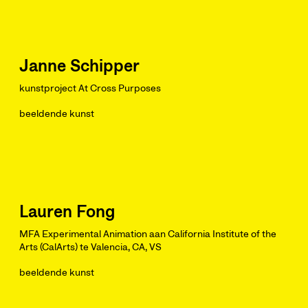
Janne Schipper
kunstproject At Cross Purposes
beeldende kunst
Lauren Fong
MFA Experimental Animation aan California Institute of the
Arts (CalArts) te Valencia, CA, VS
beeldende kunst