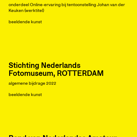
onderdeel Online-ervaring bij tentoonstelling Johan van der
Keuken (werktitel)
beeldende kunst
Stichting Nederlands
Fotomuseum, ROTTERDAM
algemene bijdrage 2022
beeldende kunst