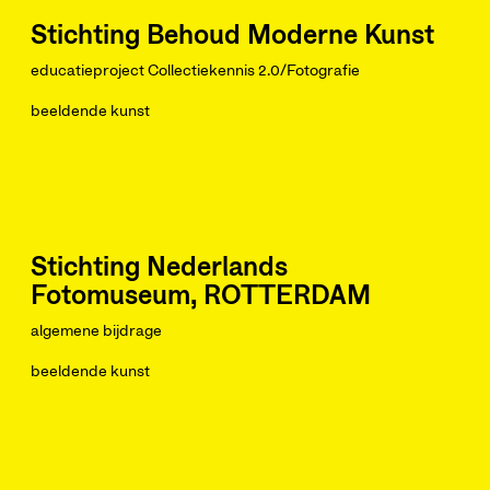
Stichting Behoud Moderne Kunst
educatieproject Collectiekennis 2.0/Fotografie
beeldende kunst
Stichting Nederlands
Fotomuseum, ROTTERDAM
algemene bijdrage
beeldende kunst