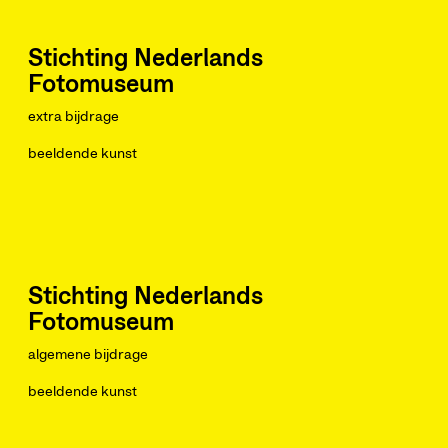
Stichting Nederlands
Fotomuseum
extra bijdrage
beeldende kunst
Stichting Nederlands
Fotomuseum
algemene bijdrage
beeldende kunst