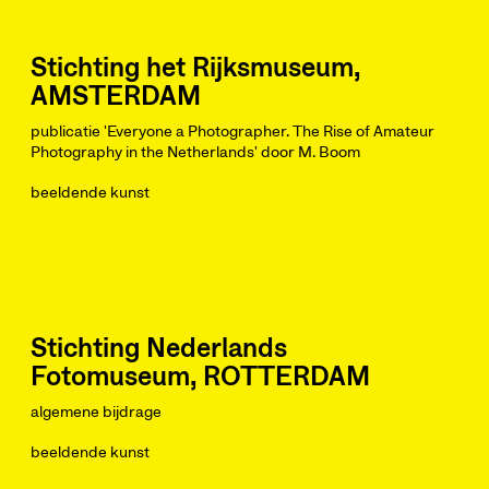
Stichting het Rijksmuseum,
AMSTERDAM
publicatie 'Everyone a Photographer. The Rise of Amateur
Photography in the Netherlands' door M. Boom
beeldende kunst
Stichting Nederlands
Fotomuseum, ROTTERDAM
algemene bijdrage
beeldende kunst