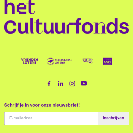
Schrijf je in voor onze nieuwsbrief!