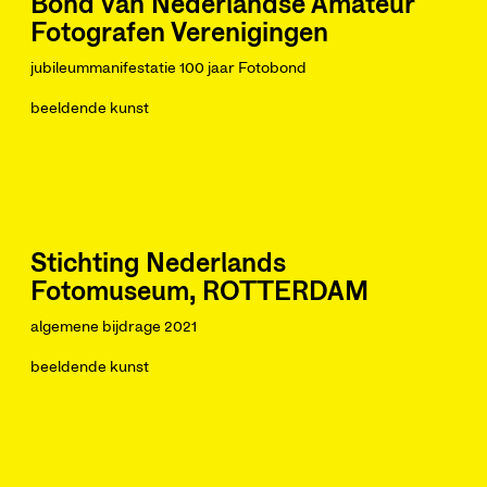
Bond van Nederlandse Amateur
Fotografen Verenigingen
jubileummanifestatie 100 jaar Fotobond
beeldende kunst
Stichting Nederlands
Fotomuseum, ROTTERDAM
algemene bijdrage 2021
beeldende kunst