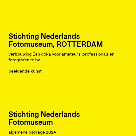
Stichting Nederlands
Fotomuseum, ROTTERDAM
verbouwing Een doka voor amateurs, professionals en
fotografen to be
beeldende kunst
Stichting Nederlands
Fotomuseum
algemene bijdrage 2024