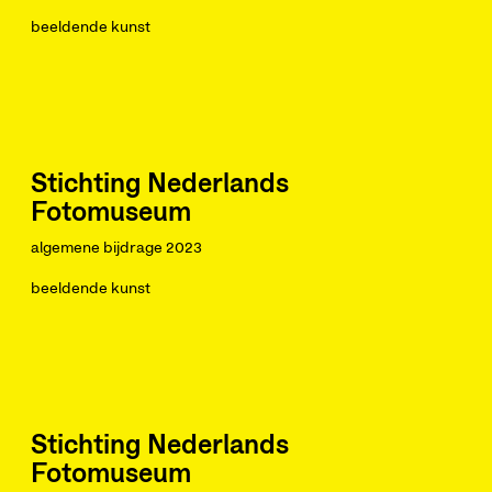
beeldende kunst
Stichting Nederlands
Fotomuseum
algemene bijdrage 2023
beeldende kunst
Stichting Nederlands
Fotomuseum