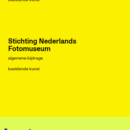
beeldende kunst
Stichting Nederlands
Fotomuseum
algemene bijdrage
beeldende kunst