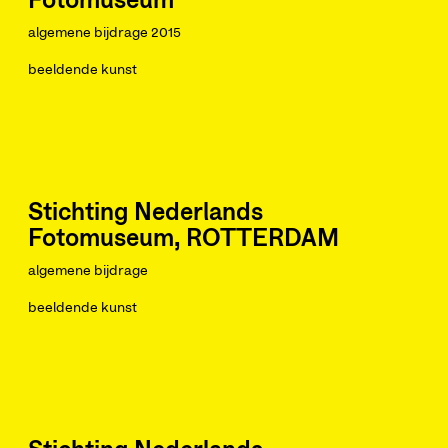
Fotomuseum
algemene bijdrage 2015
beeldende kunst
Stichting Nederlands
Fotomuseum, ROTTERDAM
algemene bijdrage
beeldende kunst