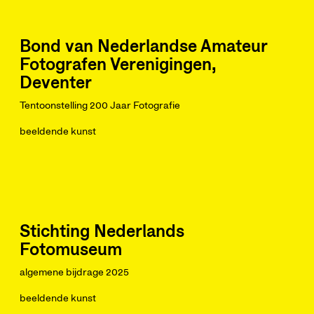
Bond van Nederlandse Amateur
Fotografen Verenigingen,
Deventer
Tentoonstelling 200 Jaar Fotografie
beeldende kunst
Stichting Nederlands
Fotomuseum
algemene bijdrage 2025
beeldende kunst