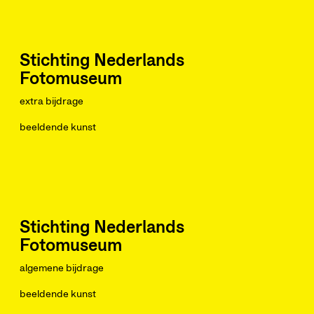
Stichting Nederlands
Fotomuseum
extra bijdrage
beeldende kunst
Stichting Nederlands
Fotomuseum
algemene bijdrage
beeldende kunst