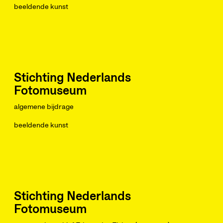
beeldende kunst
Stichting Nederlands
Fotomuseum
algemene bijdrage
beeldende kunst
Stichting Nederlands
Fotomuseum