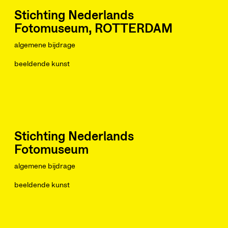
Stichting Nederlands
Fotomuseum, ROTTERDAM
algemene bijdrage
beeldende kunst
Stichting Nederlands
Fotomuseum
algemene bijdrage
beeldende kunst