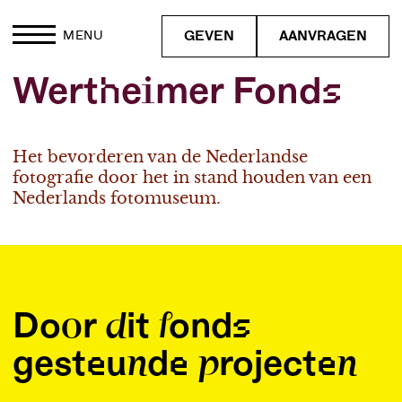
GEVEN
AANVRAGEN
MENU
Wertheimer Fonds
Het bevorderen van de Nederlandse
fotografie door het in stand houden van een
Nederlands fotomuseum.
Door dit fonds
gesteunde projecten