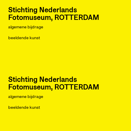
Stichting Nederlands
Fotomuseum, ROTTERDAM
algemene bijdrage
beeldende kunst
Stichting Nederlands
Fotomuseum, ROTTERDAM
algemene bijdrage
beeldende kunst