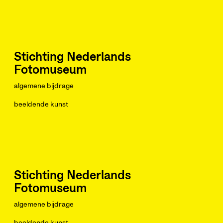
Stichting Nederlands
Fotomuseum
algemene bijdrage
beeldende kunst
Stichting Nederlands
Fotomuseum
algemene bijdrage