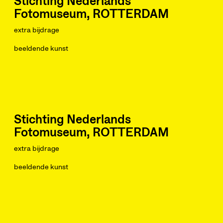
Stichting Nederlands
Fotomuseum, ROTTERDAM
extra bijdrage
beeldende kunst
Stichting Nederlands
Fotomuseum, ROTTERDAM
extra bijdrage
beeldende kunst