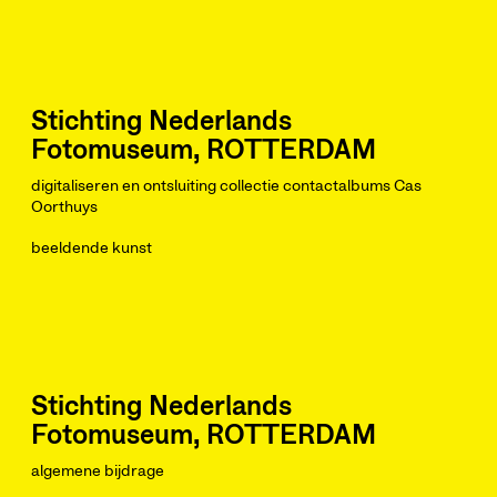
Stichting Nederlands
Fotomuseum, ROTTERDAM
digitaliseren en ontsluiting collectie contactalbums Cas
Oorthuys
beeldende kunst
Stichting Nederlands
Fotomuseum, ROTTERDAM
algemene bijdrage