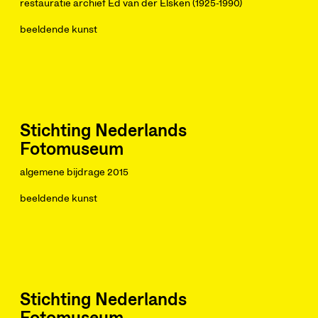
restauratie archief Ed van der Elsken (1925-1990)
beeldende kunst
Stichting Nederlands
Fotomuseum
algemene bijdrage 2015
beeldende kunst
Stichting Nederlands