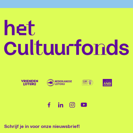
Schrijf je in voor onze nieuwsbrief!