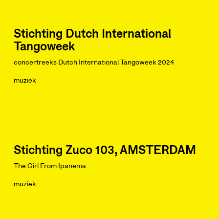
Stichting Dutch International
Tangoweek
concertreeks Dutch International Tangoweek 2024
muziek
Stichting Zuco 103, AMSTERDAM
The Girl From Ipanema
muziek