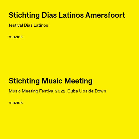
Stichting Dias Latinos Amersfoort
festival Dias Latinos
muziek
Stichting Music Meeting
Music Meeting Festival 2022: Cuba Upside Down
muziek