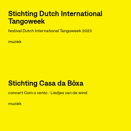
Stichting Dutch International
Tangoweek
festival Dutch International Tangoweek 2023
muziek
Stichting Casa da Bôxa
concert Com o vento - Liedjes van de wind
muziek