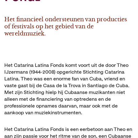
Het financieel ondersteunen van producties
of festivals op het gebied van de
wereldmuziek.
Het Catarina Latina Fonds komt voort uit de door Theo
IJzermans (1944-2008) opgerichte Stichting Catarina
Latina. Theo was een enorme fan van Cuba, vriend en
vaste gast bij de Casa de la Trova in Santiago de Cuba.
Met zijn Stichting hielp hij Cubaanse muzikanten niet
alleen met de financiering van optredens en de
professionele opnames daarvan, maar ook met de
aankoop van muziekinstrumenten.
Het Catarina Latina Fonds is een eerbetoon aan Theo en
aan zijn passie voor het ritme van de son, een Cubaanse