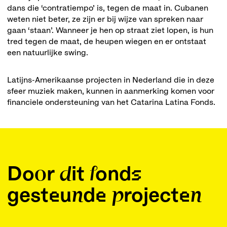
dans die ‘contratiempo’ is, tegen de maat in. Cubanen
weten niet beter, ze zijn er bij wijze van spreken naar
gaan ‘staan’. Wanneer je hen op straat ziet lopen, is hun
tred tegen de maat, de heupen wiegen en er ontstaat
een natuurlijke swing.
Latijns-Amerikaanse projecten in Nederland die in deze
sfeer muziek maken, kunnen in aanmerking komen voor
financiele ondersteuning van het Catarina Latina Fonds.
Door dit fonds
gesteunde projecten