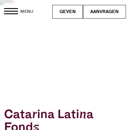
GEVEN
AANVRAGEN
MENU
Catarina Latina
Fonds