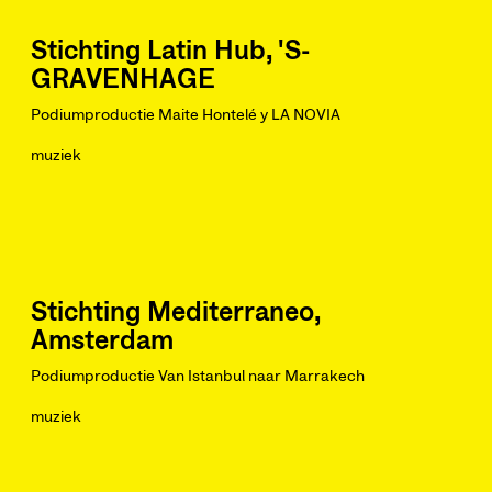
Stichting Latin Hub, 'S-
GRAVENHAGE
Podiumproductie Maite Hontelé y LA NOVIA
muziek
Stichting Mediterraneo,
Amsterdam
Podiumproductie Van Istanbul naar Marrakech
muziek