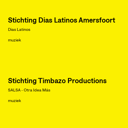
Stichting Dias Latinos Amersfoort
Dias Latinos
muziek
Stichting Timbazo Productions
SALSA - Otra Idea Más
muziek