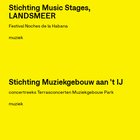
Stichting Music Stages,
LANDSMEER
Festival Noches de la Habana
muziek
Stichting Muziekgebouw aan 't IJ
concertreeks Terrasconcerten Muziekgebouw Park
muziek