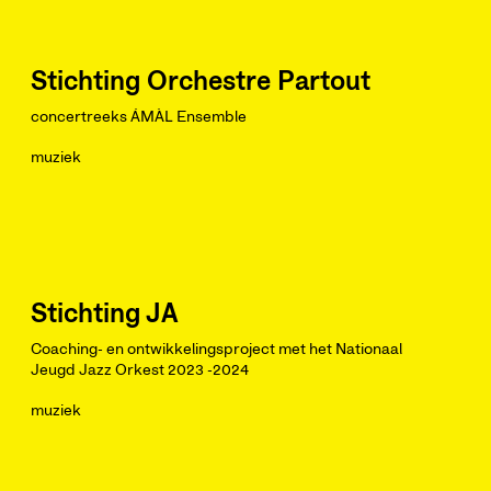
Stichting Orchestre Partout
concertreeks ÁMÀL Ensemble
muziek
Stichting JA
Coaching- en ontwikkelingsproject met het Nationaal
Jeugd Jazz Orkest 2023 -2024
muziek