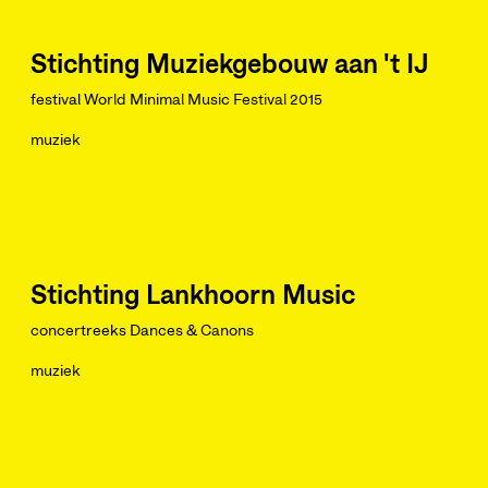
Stichting Muziekgebouw aan 't IJ
festival World Minimal Music Festival 2015
muziek
Stichting Lankhoorn Music
concertreeks Dances & Canons
muziek