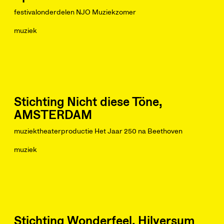
festivalonderdelen NJO Muziekzomer
muziek
Stichting Nicht diese Töne,
AMSTERDAM
muziektheaterproductie Het Jaar 250 na Beethoven
muziek
Stichting Wonderfeel, Hilversum