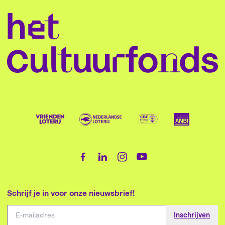
Schrijf je in voor onze nieuwsbrief!