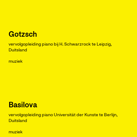
Gotzsch
vervolgopleiding piano bij H. Schwarzrock te Leipzig,
Duitsland
muziek
Basilova
vervolgopleiding piano Universität der Kunste te Berlijn,
Duitsland
muziek