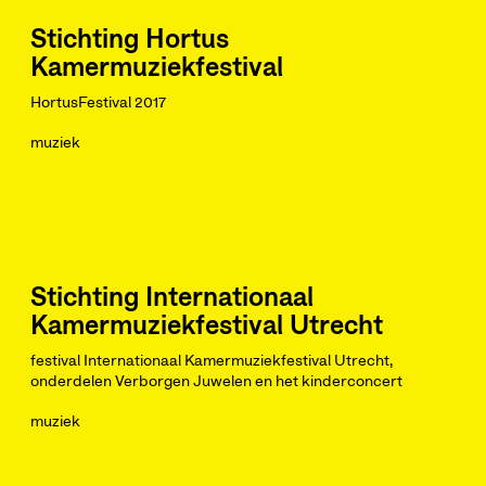
Stichting Hortus
Kamermuziekfestival
HortusFestival 2017
muziek
Stichting Internationaal
Kamermuziekfestival Utrecht
festival Internationaal Kamermuziekfestival Utrecht,
onderdelen Verborgen Juwelen en het kinderconcert
muziek