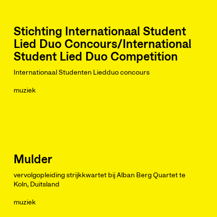
Stichting Internationaal Student
Lied Duo Concours/International
Student Lied Duo Competition
Internationaal Studenten Liedduo concours
muziek
Mulder
vervolgopleiding strijkkwartet bij Alban Berg Quartet te
Koln, Duitsland
muziek