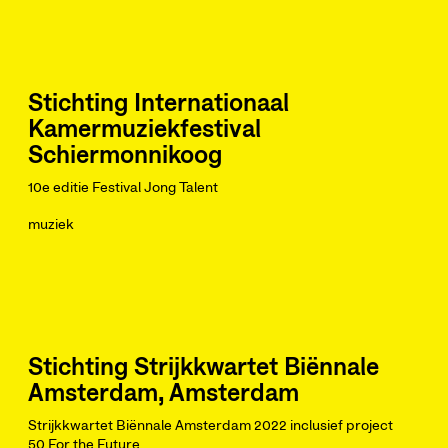
Stichting Internationaal
Kamermuziekfestival
Schiermonnikoog
10e editie Festival Jong Talent
muziek
Stichting Strijkkwartet Biënnale
Amsterdam, Amsterdam
Strijkkwartet Biënnale Amsterdam 2022 inclusief project
50 For the Future