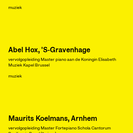
muziek
Abel Hox, 'S-Gravenhage
vervolgopleiding Master piano aan de Koningin Elisabeth
Muziek Kapel Brussel
muziek
Maurits Koelmans, Arnhem
vervolgopleiding Master Fortepiano Schola Cantorum