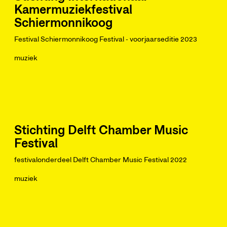
Kamermuziekfestival
Schiermonnikoog
Festival Schiermonnikoog Festival - voorjaarseditie 2023
muziek
Stichting Delft Chamber Music
Festival
festivalonderdeel Delft Chamber Music Festival 2022
muziek