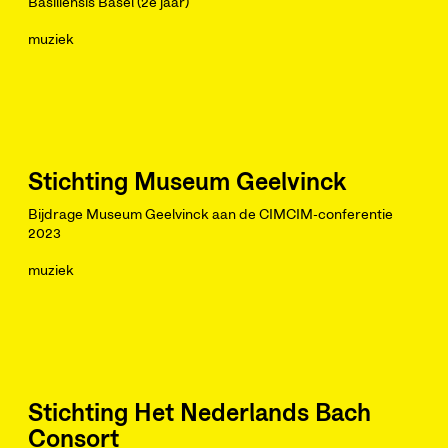
Basiliensis Basel (2e jaar)
muziek
Stichting Museum Geelvinck
Bijdrage Museum Geelvinck aan de CIMCIM-conferentie
2023
muziek
Stichting Het Nederlands Bach
Consort