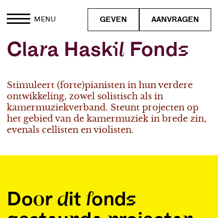
GEVEN
AANVRAGEN
MENU
Clara Haskil Fonds
Stimuleert (forte)pianisten in hun verdere
ontwikkeling, zowel solistisch als in
kamermuziekverband. Steunt projecten op
het gebied van de kamermuziek in brede zin,
evenals cellisten en violisten.
Door dit fonds