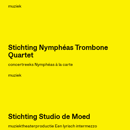
muziek
Stichting Nymphéas Trombone
Quartet
concertreeks Nymphéas à la carte
muziek
Stichting Studio de Moed
muziektheaterproductie Een lyrisch intermezzo