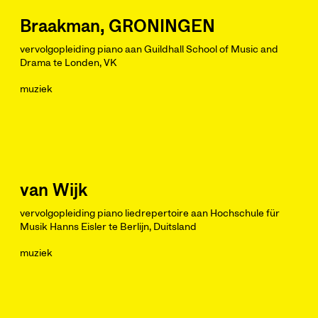
Braakman, GRONINGEN
vervolgopleiding piano aan Guildhall School of Music and
Drama te Londen, VK
muziek
van Wijk
vervolgopleiding piano liedrepertoire aan Hochschule für
Musik Hanns Eisler te Berlijn, Duitsland
muziek