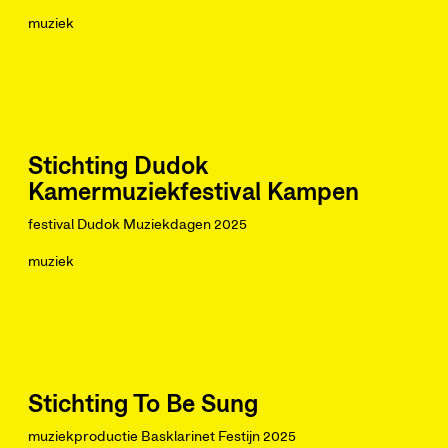
muziek
Stichting Dudok
Kamermuziekfestival Kampen
festival Dudok Muziekdagen 2025
muziek
Stichting To Be Sung
muziekproductie Basklarinet Festijn 2025