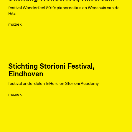
festival Wonderfeel 2019: pianorecitals en Weeshuis van de
Hits
muziek
Stichting Storioni Festival,
Eindhoven
festival onderdelen InHere en Storioni Academy
muziek