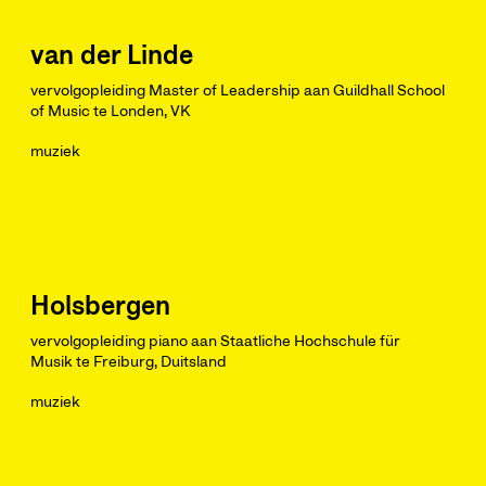
van der Linde
vervolgopleiding Master of Leadership aan Guildhall School
of Music te Londen, VK
muziek
Holsbergen
vervolgopleiding piano aan Staatliche Hochschule für
Musik te Freiburg, Duitsland
muziek