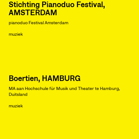
Stichting Pianoduo Festival,
AMSTERDAM
pianoduo Festival Amsterdam
muziek
Boertien, HAMBURG
MA aan Hochschule für Musik und Theater te Hamburg,
Duitsland
muziek