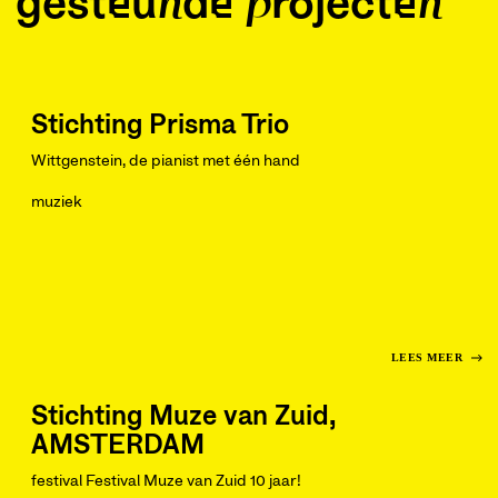
gesteunde projecten
Stichting Prisma Trio
Wittgenstein, de pianist met één hand
muziek
LEES MEER
Stichting Muze van Zuid,
AMSTERDAM
festival Festival Muze van Zuid 10 jaar!