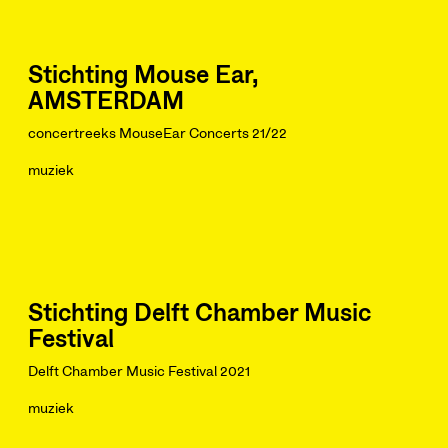
Stichting Mouse Ear,
AMSTERDAM
concertreeks MouseEar Concerts 21/22
muziek
Stichting Delft Chamber Music
Festival
Delft Chamber Music Festival 2021
muziek