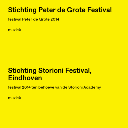
Stichting Peter de Grote Festival
festival Peter de Grote 2014
muziek
Stichting Storioni Festival,
Eindhoven
festival 2014 ten behoeve van de Storioni Academy
muziek