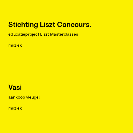
Stichting Liszt Concours.
educatieproject Liszt Masterclasses
muziek
Vasi
aankoop vleugel
muziek