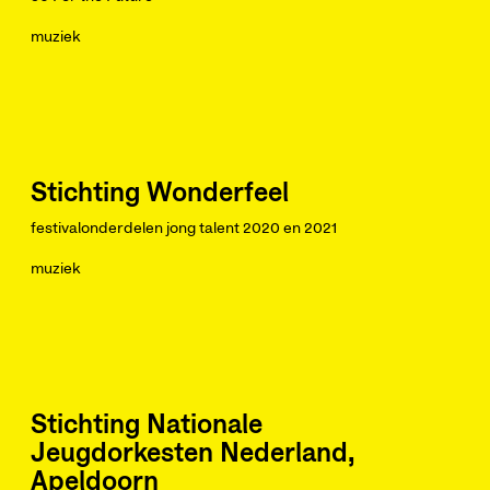
muziek
Stichting Wonderfeel
festivalonderdelen jong talent 2020 en 2021
muziek
Stichting Nationale
Jeugdorkesten Nederland,
Apeldoorn