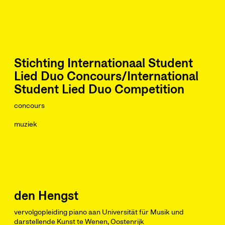
Stichting Internationaal Student
Lied Duo Concours/International
Student Lied Duo Competition
concours
muziek
den Hengst
vervolgopleiding piano aan Universität für Musik und
darstellende Kunst te Wenen, Oostenrijk