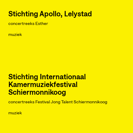
Stichting Apollo, Lelystad
concertreeks Esther
muziek
Stichting Internationaal
Kamermuziekfestival
Schiermonnikoog
concertreeks Festival Jong Talent Schiermonnikoog
muziek