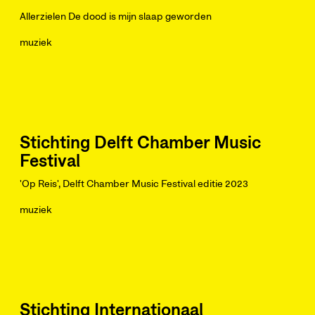
Allerzielen De dood is mijn slaap geworden
muziek
Stichting Delft Chamber Music
Festival
'Op Reis', Delft Chamber Music Festival editie 2023
muziek
Stichting Internationaal