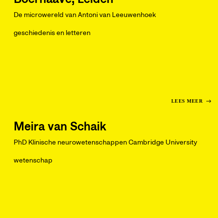
De microwereld van Antoni van Leeuwenhoek
geschiedenis en letteren
LEES MEER
Meira van Schaik
PhD Klinische neurowetenschappen Cambridge University
wetenschap