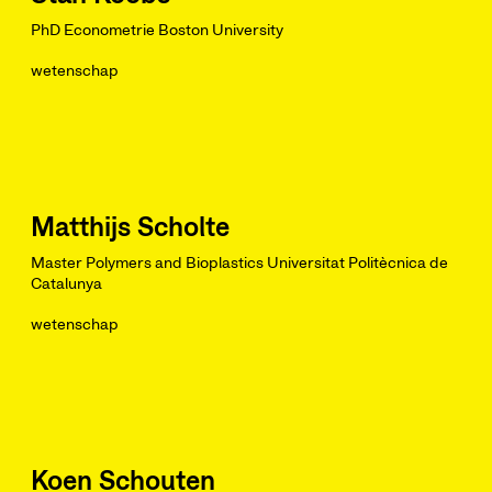
PhD Econometrie Boston University
wetenschap
Matthijs Scholte
Master Polymers and Bioplastics Universitat Politècnica de
Catalunya
wetenschap
Koen Schouten