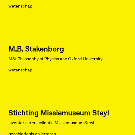
wetenschap
M.B. Stakenborg
MSt Philosophy of Physics aan Oxford University
wetenschap
Stichting Missiemuseum Steyl
inventariseren collectie Missiemuseum Steyl
geschiedenis en letteren