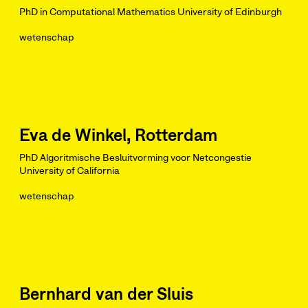
PhD in Computational Mathematics University of Edinburgh
wetenschap
Eva de Winkel, Rotterdam
PhD Algoritmische Besluitvorming voor Netcongestie
University of California
wetenschap
Bernhard van der Sluis