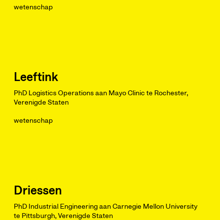
wetenschap
Leeftink
PhD Logistics Operations aan Mayo Clinic te Rochester,
Verenigde Staten
wetenschap
Driessen
PhD Industrial Engineering aan Carnegie Mellon University
te Pittsburgh, Verenigde Staten