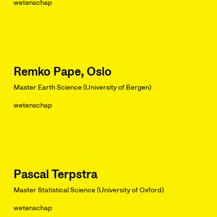
wetenschap
Remko Pape, Oslo
Master Earth Science (University of Bergen)
wetenschap
Pascal Terpstra
Master Statistical Science (University of Oxford)
wetenschap