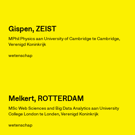
Gispen, ZEIST
MPhil Physics aan University of Cambridge te Cambridge,
Verenigd Koninkrijk
wetenschap
Melkert, ROTTERDAM
MSc Web Sciences and Big Data Analytics aan University
College London te Londen, Verenigd Koninkrijk
wetenschap