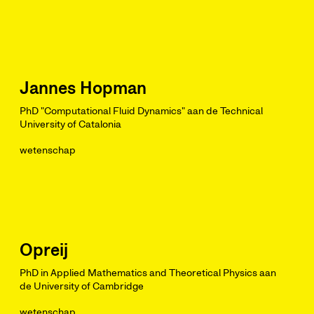
Jannes Hopman
PhD "Computational Fluid Dynamics" aan de Technical
University of Catalonia
wetenschap
Opreij
PhD in Applied Mathematics and Theoretical Physics aan
de University of Cambridge
wetenschap