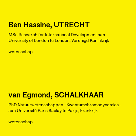
Ben Hassine, UTRECHT
MSc Research for International Development aan
University of London te Londen, Verenigd Koninkrijk
wetenschap
van Egmond, SCHALKHAAR
PhD Natuurwetenschappen - Kwantumchromodynamica -
aan Université Paris Saclay te Parijs, Frankrijk
wetenschap