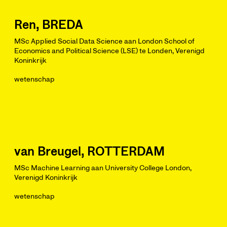
Ren, BREDA
MSc Applied Social Data Science aan London School of
Economics and Political Science (LSE) te Londen, Verenigd
Koninkrijk
wetenschap
van Breugel, ROTTERDAM
MSc Machine Learning aan University College London,
Verenigd Koninkrijk
wetenschap