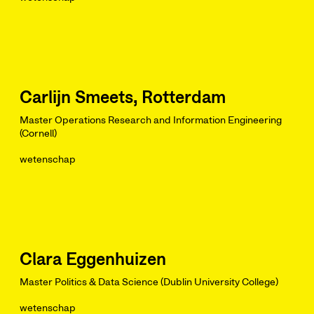
Carlijn Smeets, Rotterdam
Master Operations Research and Information Engineering
(Cornell)
wetenschap
Clara Eggenhuizen
Master Politics & Data Science (Dublin University College)
wetenschap