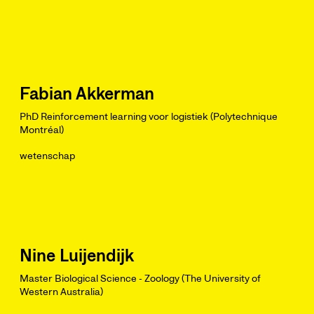
Fabian Akkerman
PhD Reinforcement learning voor logistiek (Polytechnique
Montréal)
wetenschap
Nine Luijendijk
Master Biological Science - Zoology (The University of
Western Australia)