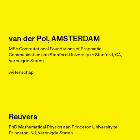
van der Pol, AMSTERDAM
MSc Computational Foundations of Pragmatic
Communication aan Stanford University te Stanford, CA,
Verenigde Staten
wetenschap
Reuvers
PhD Mathematical Physics aan Princeton University te
Princeton, NJ, Verenigde Staten