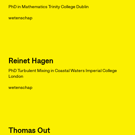
PhD in Mathematics Trinity College Dublin
wetenschap
Reinet Hagen
PhD Turbulent Mixing in Coastal Waters Imperial College
London
wetenschap
Thomas Out