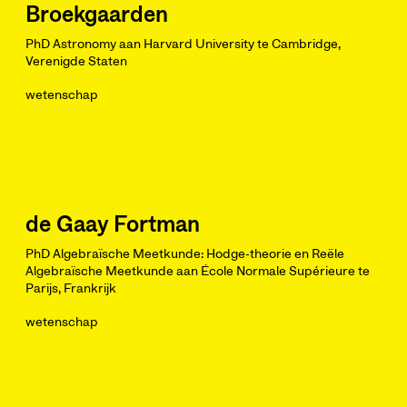
Broekgaarden
PhD Astronomy aan Harvard University te Cambridge,
Verenigde Staten
wetenschap
de Gaay Fortman
PhD Algebraïsche Meetkunde: Hodge-theorie en Reële
Algebraïsche Meetkunde aan École Normale Supérieure te
Parijs, Frankrijk
wetenschap