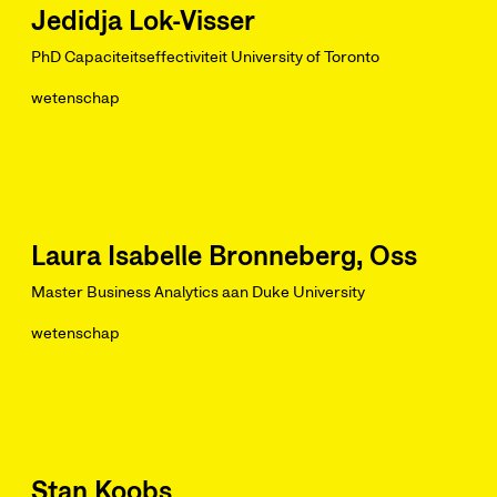
Jedidja Lok-Visser
PhD Capaciteitseffectiviteit University of Toronto
wetenschap
Laura Isabelle Bronneberg, Oss
Master Business Analytics aan Duke University
wetenschap
Stan Koobs