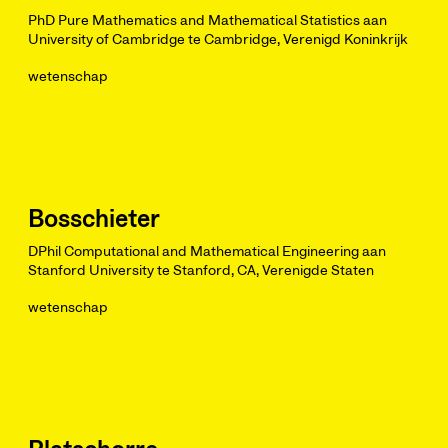
PhD Pure Mathematics and Mathematical Statistics aan
University of Cambridge te Cambridge, Verenigd Koninkrijk
wetenschap
Bosschieter
DPhil Computational and Mathematical Engineering aan
Stanford University te Stanford, CA, Verenigde Staten
wetenschap