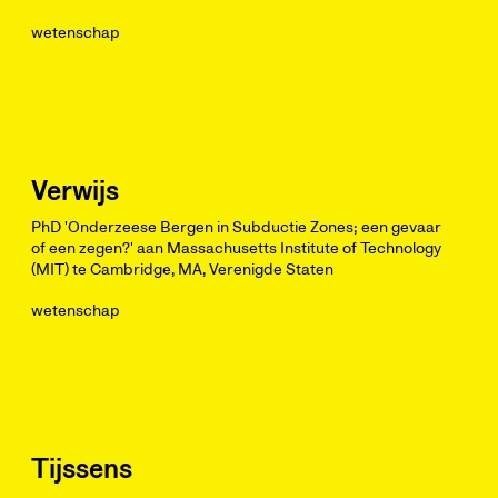
wetenschap
Verwijs
PhD 'Onderzeese Bergen in Subductie Zones; een gevaar
of een zegen?' aan Massachusetts Institute of Technology
(MIT) te Cambridge, MA, Verenigde Staten
wetenschap
Tijssens