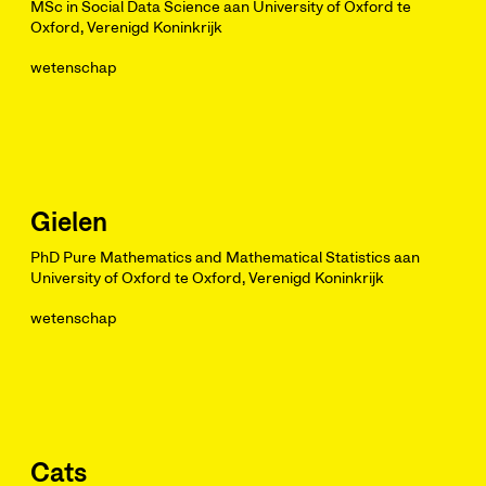
MSc in Social Data Science aan University of Oxford te
Oxford, Verenigd Koninkrijk
wetenschap
Gielen
PhD Pure Mathematics and Mathematical Statistics aan
University of Oxford te Oxford, Verenigd Koninkrijk
wetenschap
Cats