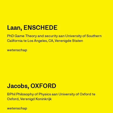
Laan, ENSCHEDE
PhD Game Theory and security aan University of Southern
California te Los Angeles, CA, Verenigde Staten
wetenschap
Jacobs, OXFORD
BPhil Philosophy of Physics aan University of Oxford te
Oxford, Verenigd Koninkrijk
wetenschap