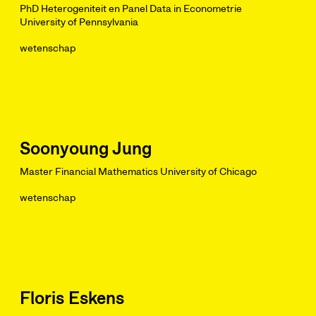
PhD Heterogeniteit en Panel Data in Econometrie
University of Pennsylvania
wetenschap
Soonyoung Jung
Master Financial Mathematics University of Chicago
wetenschap
Floris Eskens