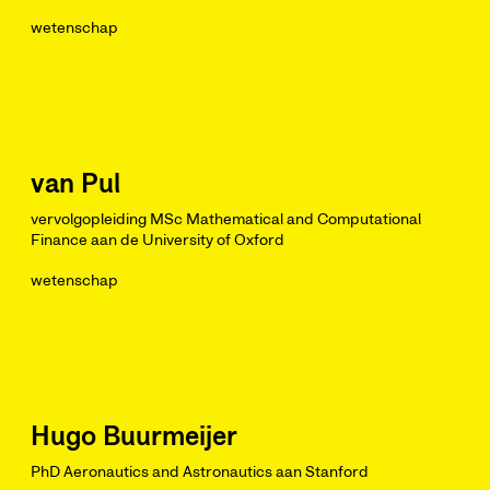
wetenschap
van Pul
vervolgopleiding MSc Mathematical and Computational
Finance aan de University of Oxford
wetenschap
Hugo Buurmeijer
PhD Aeronautics and Astronautics aan Stanford