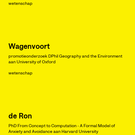
wetenschap
Wagenvoort
promotieonderzoek DPhil Geography and the Environment
aan University of Oxford
wetenschap
de Ron
PhD From Concept to Computation - A Formal Model of
Anxiety and Avoidance aan Harvard University