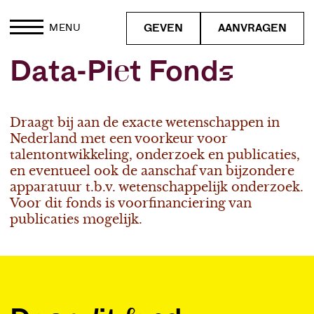
GEVEN
AANVRAGEN
MENU
Data-Piet Fonds
Draagt bij aan de exacte wetenschappen in
Nederland met een voorkeur voor
talentontwikkeling, onderzoek en publicaties,
en eventueel ook de aanschaf van bijzondere
apparatuur t.b.v. wetenschappelijk onderzoek.
Voor dit fonds is voorfinanciering van
publicaties mogelijk.