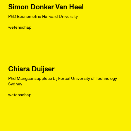
Simon Donker Van Heel
PhD Econometrie Harvard University
wetenschap
Chiara Duijser
Phd Mangaansuppletie bij koraal University of Technology
Sydney
wetenschap