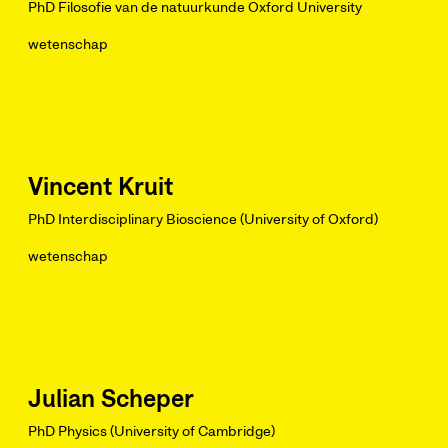
PhD Filosofie van de natuurkunde Oxford University
wetenschap
Vincent Kruit
PhD Interdisciplinary Bioscience (University of Oxford)
wetenschap
Julian Scheper
PhD Physics (University of Cambridge)