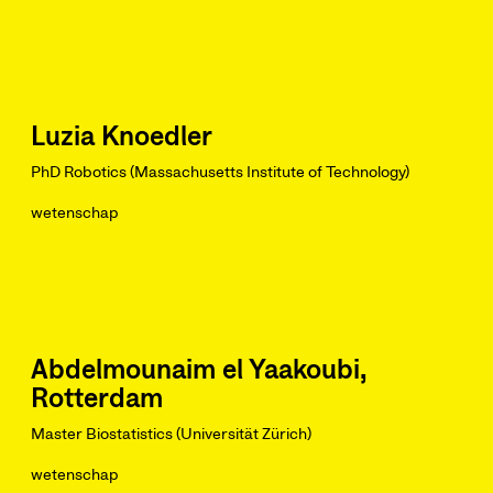
Luzia Knoedler
PhD Robotics (Massachusetts Institute of Technology)
wetenschap
Abdelmounaim el Yaakoubi,
Rotterdam
Master Biostatistics (Universität Zürich)
wetenschap