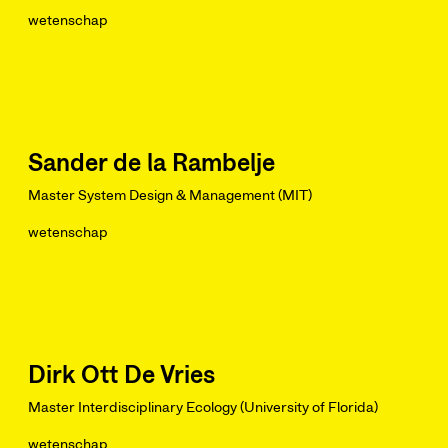
wetenschap
Sander de la Rambelje
Master System Design & Management (MIT)
wetenschap
Dirk Ott De Vries
Master Interdisciplinary Ecology (University of Florida)
wetenschap