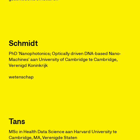
Schmidt
PhD 'Nanophotonics; Optically driven DNA-based Nano-
Machines' aan University of Cambridge te Cambridge,
Verenigd Koninkrijk
wetenschap
Tans
MSc in Health Data Science aan Harvard University te
Cambridge, MA, Verenigde Staten