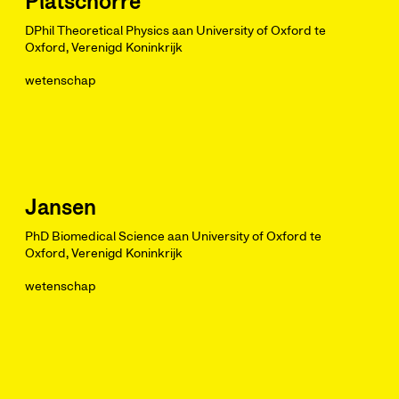
Platschorre
DPhil Theoretical Physics aan University of Oxford te
Oxford, Verenigd Koninkrijk
wetenschap
Jansen
PhD Biomedical Science aan University of Oxford te
Oxford, Verenigd Koninkrijk
wetenschap