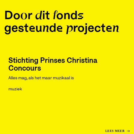
Door dit fonds
gesteunde projecten
Stichting Prinses Christina
Concours
Alles mag, als het maar muzikaal is
muziek
LEES MEER