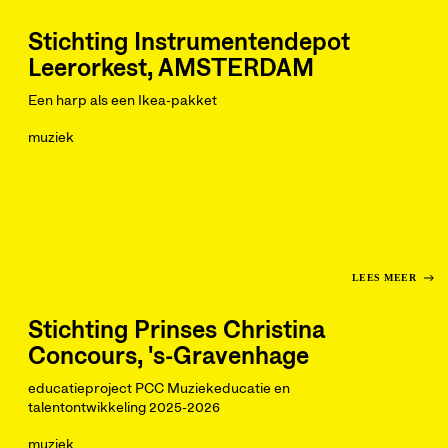
Stichting Instrumentendepot
Leerorkest, AMSTERDAM
Een harp als een Ikea-pakket
muziek
LEES MEER
Stichting Prinses Christina
Concours, 's-Gravenhage
educatieproject PCC Muziekeducatie en
talentontwikkeling 2025-2026
muziek