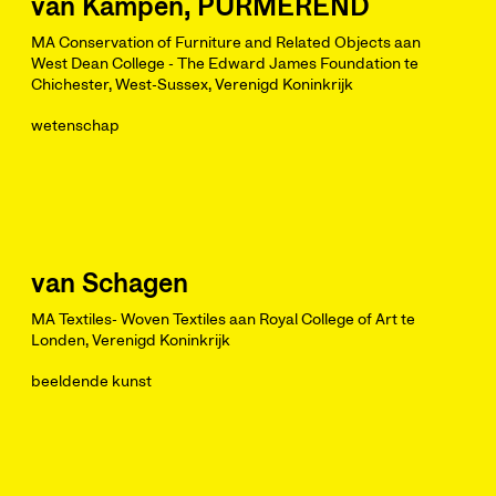
van Kampen, PURMEREND
MA Conservation of Furniture and Related Objects aan
West Dean College - The Edward James Foundation te
Chichester, West-Sussex, Verenigd Koninkrijk
wetenschap
van Schagen
MA Textiles- Woven Textiles aan Royal College of Art te
Londen, Verenigd Koninkrijk
beeldende kunst