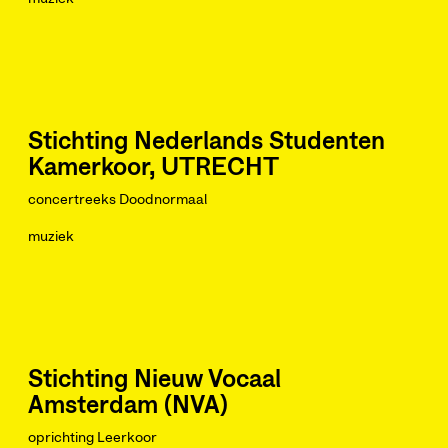
Stichting Nederlands Studenten
Kamerkoor, UTRECHT
concertreeks Doodnormaal
muziek
Stichting Nieuw Vocaal
Amsterdam (NVA)
oprichting Leerkoor