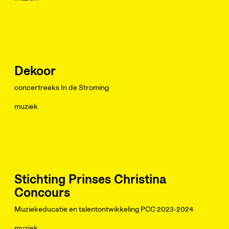
Dekoor
concertreeks In de Stroming
muziek
Stichting Prinses Christina
Concours
Muziekeducatie en talentontwikkeling PCC 2023-2024
muziek