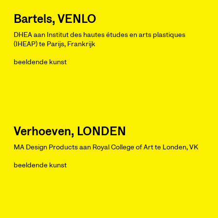
Bartels, VENLO
DHEA aan Institut des hautes études en arts plastiques
(IHEAP) te Parijs, Frankrijk
beeldende kunst
Verhoeven, LONDEN
MA Design Products aan Royal College of Art te Londen, VK
beeldende kunst