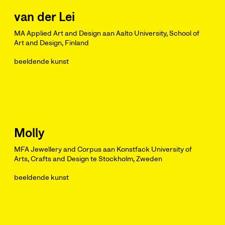
van der Lei
MA Applied Art and Design aan Aalto University, School of
Art and Design, Finland
beeldende kunst
Molly
MFA Jewellery and Corpus aan Konstfack University of
Arts, Crafts and Design te Stockholm, Zweden
beeldende kunst