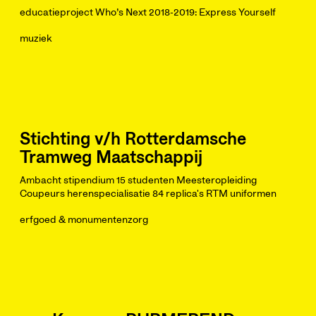
educatieproject Who’s Next 2018-2019: Express Yourself
muziek
Stichting v/h Rotterdamsche
Tramweg Maatschappij
Ambacht stipendium 15 studenten Meesteropleiding
Coupeurs herenspecialisatie 84 replica's RTM uniformen
erfgoed & monumentenzorg