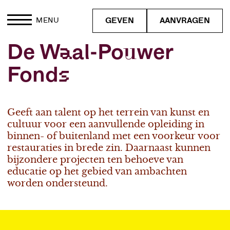
GEVEN
AANVRAGEN
MENU
De Waal-Pouwer
Fonds
Geeft aan talent op het terrein van kunst en
cultuur voor een aanvullende opleiding in
binnen- of buitenland met een voorkeur voor
restauraties in brede zin. Daarnaast kunnen
bijzondere projecten ten behoeve van
educatie op het gebied van ambachten
worden ondersteund.