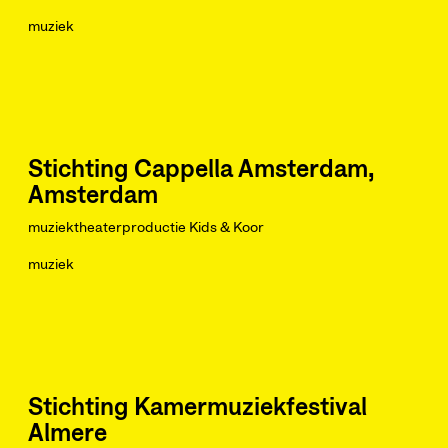
muziek
Stichting Cappella Amsterdam,
Amsterdam
muziektheaterproductie Kids & Koor
muziek
Stichting Kamermuziekfestival
Almere