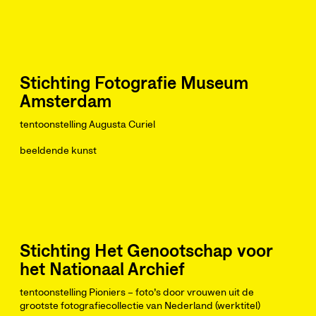
Stichting Fotografie Museum
Amsterdam
tentoonstelling Augusta Curiel
beeldende kunst
Stichting Het Genootschap voor
het Nationaal Archief
tentoonstelling Pioniers – foto’s door vrouwen uit de
grootste fotografiecollectie van Nederland (werktitel)