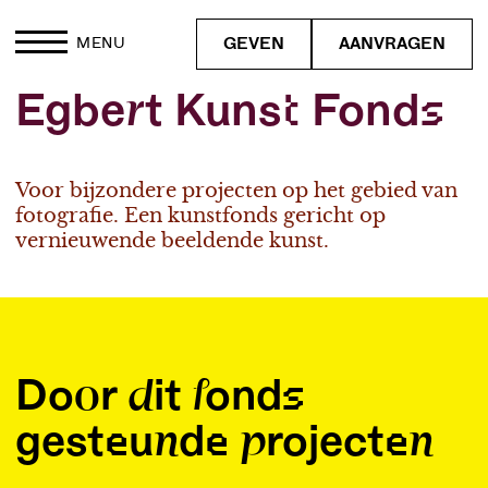
GEVEN
AANVRAGEN
MENU
Egbert Kunst Fonds
Voor bijzondere projecten op het gebied van
fotografie. Een kunstfonds gericht op
vernieuwende beeldende kunst.
Door dit fonds
gesteunde projecten