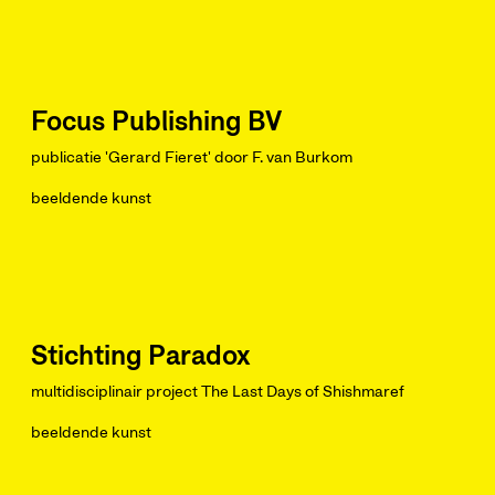
Focus Publishing BV
publicatie 'Gerard Fieret' door F. van Burkom
beeldende kunst
Stichting Paradox
multidisciplinair project The Last Days of Shishmaref
beeldende kunst