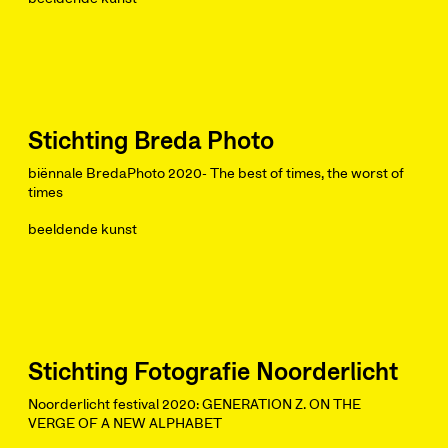
Stichting Breda Photo
biënnale BredaPhoto 2020- The best of times, the worst of
times
beeldende kunst
Stichting Fotografie Noorderlicht
Noorderlicht festival 2020: GENERATION Z. ON THE
VERGE OF A NEW ALPHABET