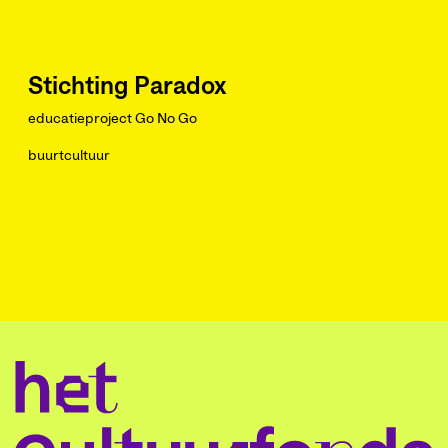
Stichting Paradox
educatieproject Go No Go
buurtcultuur