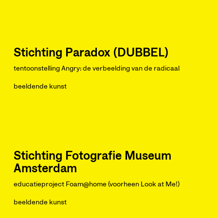
Stichting Paradox (DUBBEL)
tentoonstelling Angry: de verbeelding van de radicaal
beeldende kunst
Stichting Fotografie Museum
Amsterdam
educatieproject Foam@home (voorheen Look at Me!)
beeldende kunst