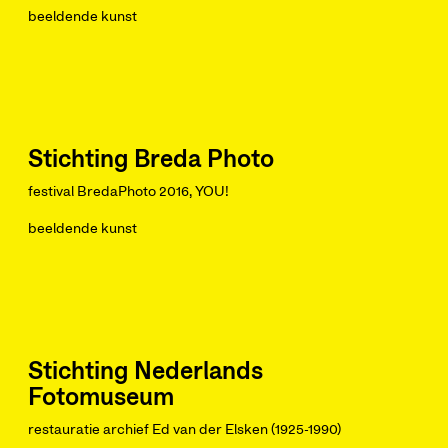
beeldende kunst
Stichting Breda Photo
festival BredaPhoto 2016, YOU!
beeldende kunst
Stichting Nederlands
Fotomuseum
restauratie archief Ed van der Elsken (1925-1990)