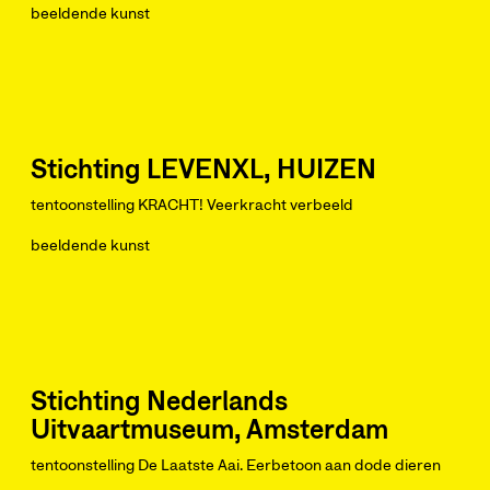
beeldende kunst
Stichting LEVENXL, HUIZEN
tentoonstelling KRACHT! Veerkracht verbeeld
beeldende kunst
Stichting Nederlands
Uitvaartmuseum, Amsterdam
tentoonstelling De Laatste Aai. Eerbetoon aan dode dieren