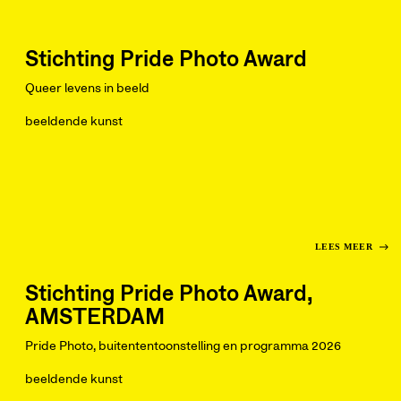
Stichting Pride Photo Award
Queer levens in beeld
beeldende kunst
LEES MEER
Stichting Pride Photo Award,
AMSTERDAM
Pride Photo, buitententoonstelling en programma 2026
beeldende kunst