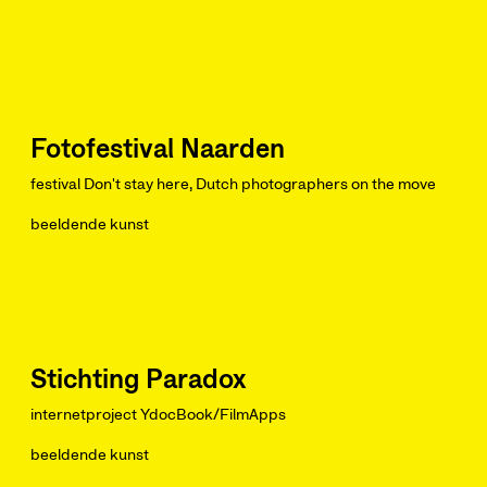
Fotofestival Naarden
festival Don't stay here, Dutch photographers on the move
beeldende kunst
Stichting Paradox
internetproject YdocBook/FilmApps
beeldende kunst