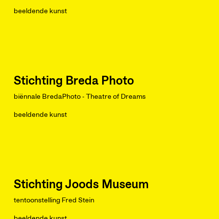
beeldende kunst
Stichting Breda Photo
biënnale BredaPhoto - Theatre of Dreams
beeldende kunst
Stichting Joods Museum
tentoonstelling Fred Stein
beeldende kunst