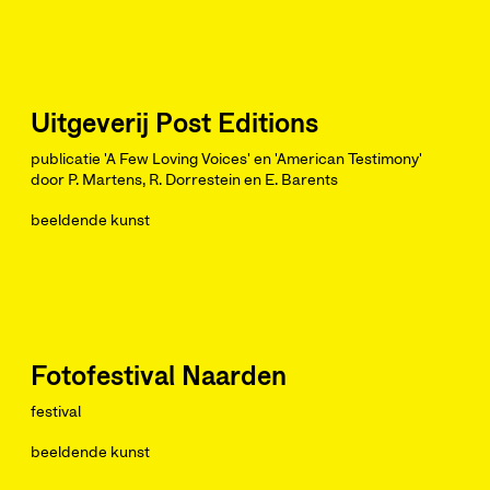
Uitgeverij Post Editions
publicatie 'A Few Loving Voices' en 'American Testimony'
door P. Martens, R. Dorrestein en E. Barents
beeldende kunst
Fotofestival Naarden
festival
beeldende kunst