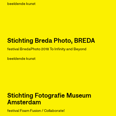
beeldende kunst
Stichting Breda Photo, BREDA
festival BredaPhoto 2018 To Infinity and Beyond
beeldende kunst
Stichting Fotografie Museum
Amsterdam
festival Foam Fusion / Collaborate!