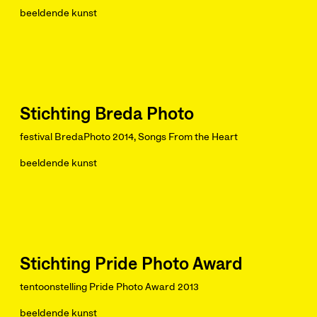
beeldende kunst
Stichting Breda Photo
festival BredaPhoto 2014, Songs From the Heart
beeldende kunst
Stichting Pride Photo Award
tentoonstelling Pride Photo Award 2013
beeldende kunst