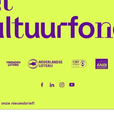
or onze nieuwsbrief!