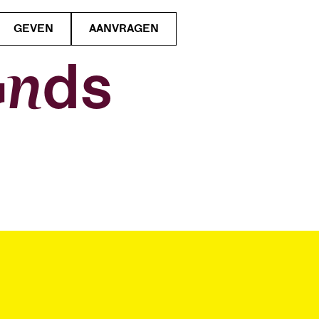
GEVEN
AANVRAGEN
onds