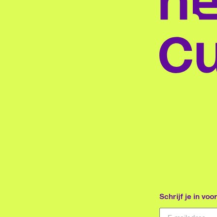
Schrijf je in vo