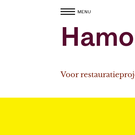
MENU
Hamo
Voor restauratiepro