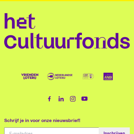
Schrijf je in voor onze nieuwsbrief!