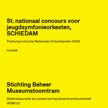
St. nationaal concours voor
jeugdsymfonieorkesten,
SCHIEDAM
Podiumproductie Nationale Orkestspelen 2026
muziek
Stichting Beheer
Museumstoomtram
Deelrestauratie en conservering stoomtramlocomotief
WSM 23