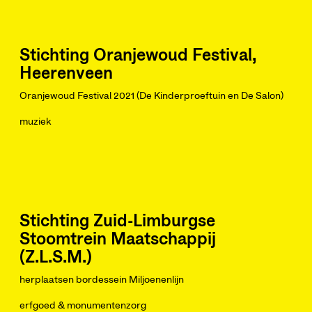
Stichting Oranjewoud Festival,
Heerenveen
Oranjewoud Festival 2021 (De Kinderproeftuin en De Salon)
muziek
Stichting Zuid-Limburgse
Stoomtrein Maatschappij
(Z.L.S.M.)
herplaatsen bordessein Miljoenenlijn
erfgoed & monumentenzorg