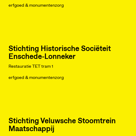
erfgoed & monumentenzorg
Stichting Historische Sociëteit
Enschede-Lonneker
Restauratie TET tram 1
erfgoed & monumentenzorg
Stichting Veluwsche Stoomtrein
Maatschappij