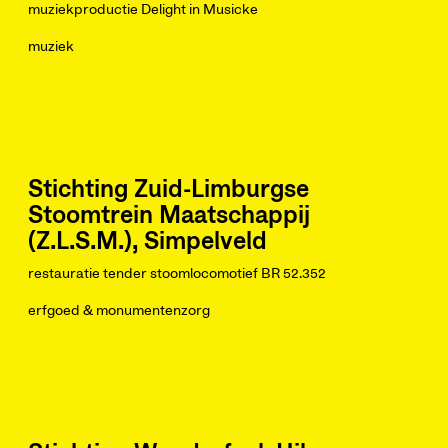
muziekproductie Delight in Musicke
muziek
Stichting Zuid-Limburgse
Stoomtrein Maatschappij
(Z.L.S.M.), Simpelveld
restauratie tender stoomlocomotief BR 52.352
erfgoed & monumentenzorg