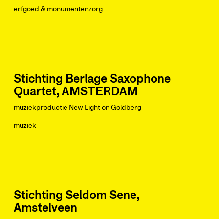
erfgoed & monumentenzorg
Stichting Berlage Saxophone
Quartet, AMSTERDAM
muziekproductie New Light on Goldberg
muziek
Stichting Seldom Sene,
Amstelveen