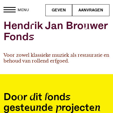
GEVEN
AANVRAGEN
MENU
Hendrik Jan Brouwer
Fonds
Voor zowel klassieke muziek als restauratie en
behoud van rollend erfgoed.
Door dit fonds
gesteunde projecten