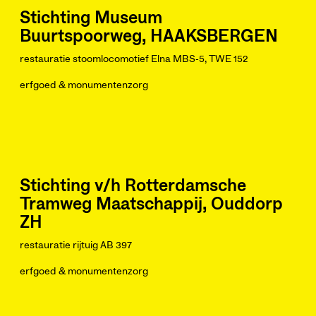
Stichting Museum
Buurtspoorweg, HAAKSBERGEN
restauratie stoomlocomotief Elna MBS-5, TWE 152
erfgoed & monumentenzorg
Stichting v/h Rotterdamsche
Tramweg Maatschappij, Ouddorp
ZH
restauratie rijtuig AB 397
erfgoed & monumentenzorg