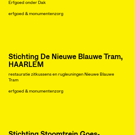
Erfgoed onder Dak
erfgoed & monumentenzorg
Stichting De Nieuwe Blauwe Tram,
HAARLEM
restauratie zitkussens en rugleuningen Nieuwe Blauwe
Tram
erfgoed & monumentenzorg
Stichting Stoomtrein Goes-