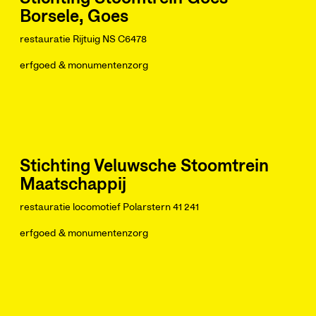
Borsele, Goes
restauratie Rijtuig NS C6478
erfgoed & monumentenzorg
Stichting Veluwsche Stoomtrein
Maatschappij
restauratie locomotief Polarstern 41 241
erfgoed & monumentenzorg