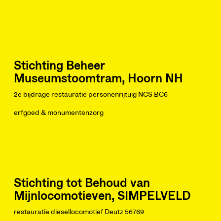
Stichting Beheer
Museumstoomtram, Hoorn NH
2e bijdrage restauratie personenrijtuig NCS BC6
erfgoed & monumentenzorg
Stichting tot Behoud van
Mijnlocomotieven, SIMPELVELD
restauratie diesellocomotief Deutz 56769