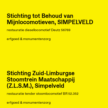
Stichting tot Behoud van
Mijnlocomotieven, SIMPELVELD
restauratie diesellocomotief Deutz 56769
erfgoed & monumentenzorg
Stichting Zuid-Limburgse
Stoomtrein Maatschappij
(Z.L.S.M.), Simpelveld
restauratie tender stoomlocomotief BR 52.352
erfgoed & monumentenzorg