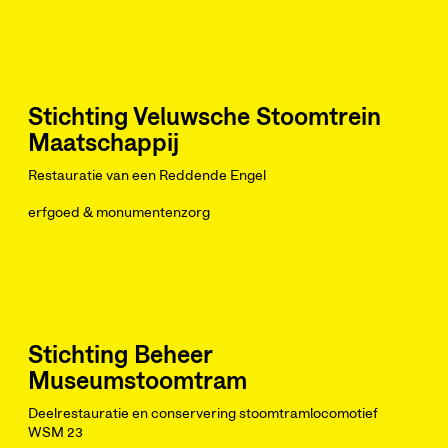
Stichting Veluwsche Stoomtrein
Maatschappij
Restauratie van een Reddende Engel
erfgoed & monumentenzorg
Stichting Beheer
Museumstoomtram
Deelrestauratie en conservering stoomtramlocomotief
WSM 23