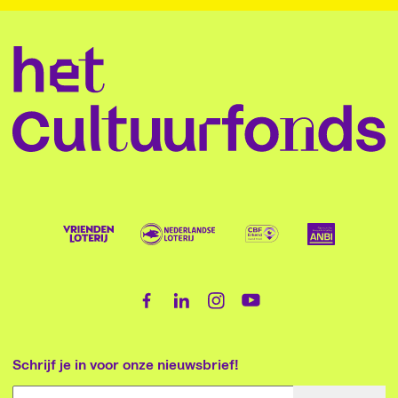
Schrijf je in voor onze nieuwsbrief!