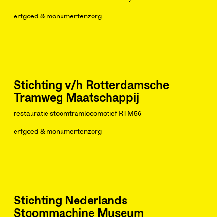
erfgoed & monumentenzorg
Stichting v/h Rotterdamsche
Tramweg Maatschappij
restauratie stoomtramlocomotief RTM56
erfgoed & monumentenzorg
Stichting Nederlands
Stoommachine Museum