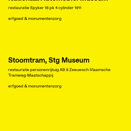
restauratie Spyker 18 pk 4 cylinder 1911
erfgoed & monumentenzorg
Stoomtram, Stg Museum
restauratie personenrijtuig AB 8 Zeeuwsch-Vlaamsche
Tramweg-Maatschappij
erfgoed & monumentenzorg