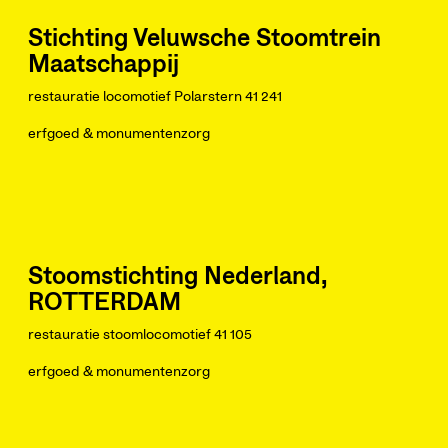
Stichting Veluwsche Stoomtrein
Maatschappij
restauratie locomotief Polarstern 41 241
erfgoed & monumentenzorg
Stoomstichting Nederland,
ROTTERDAM
restauratie stoomlocomotief 41 105
erfgoed & monumentenzorg