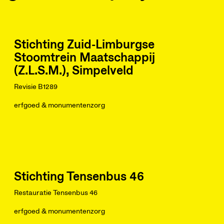
Stichting Zuid-Limburgse
Stoomtrein Maatschappij
(Z.L.S.M.), Simpelveld
Revisie B1289
erfgoed & monumentenzorg
Stichting Tensenbus 46
Restauratie Tensenbus 46
erfgoed & monumentenzorg