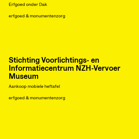
Erfgoed onder Dak
erfgoed & monumentenzorg
Stichting Voorlichtings- en
Informatiecentrum NZH-Vervoer
Museum
Aankoop mobiele heftafel
erfgoed & monumentenzorg