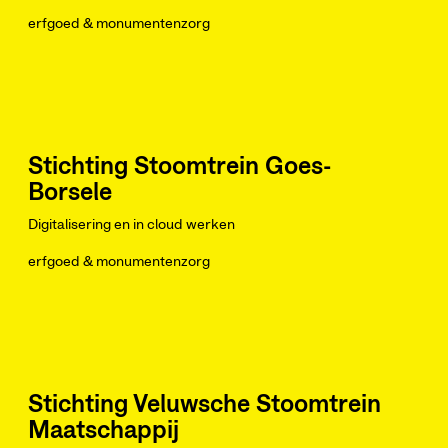
erfgoed & monumentenzorg
Stichting Stoomtrein Goes-
Borsele
Digitalisering en in cloud werken
erfgoed & monumentenzorg
Stichting Veluwsche Stoomtrein
Maatschappij