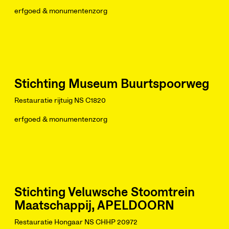
erfgoed & monumentenzorg
Stichting Museum Buurtspoorweg
Restauratie rijtuig NS C1820
erfgoed & monumentenzorg
Stichting Veluwsche Stoomtrein
Maatschappij, APELDOORN
Restauratie Hongaar NS CHHP 20972