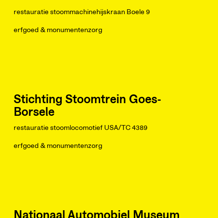
restauratie stoommachinehijskraan Boele 9
erfgoed & monumentenzorg
Stichting Stoomtrein Goes-
Borsele
restauratie stoomlocomotief USA/TC 4389
erfgoed & monumentenzorg
Nationaal Automobiel Museum