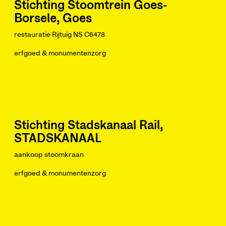
Stichting Stoomtrein Goes-
Borsele, Goes
restauratie Rijtuig NS C6478
erfgoed & monumentenzorg
Stichting Stadskanaal Rail,
STADSKANAAL
aankoop stoomkraan
erfgoed & monumentenzorg