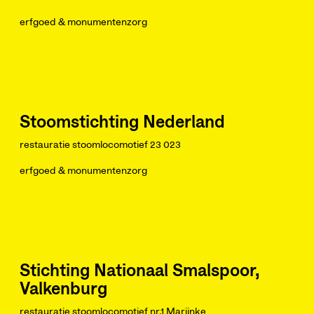
erfgoed & monumentenzorg
Stoomstichting Nederland
restauratie stoomlocomotief 23 023
erfgoed & monumentenzorg
Stichting Nationaal Smalspoor,
Valkenburg
restauratie stoomlocomotief nr.1 Marijnke