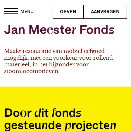
GEVEN
AANVRAGEN
MENU
Jan Meester Fonds
Maakt restauratie van mobiel erfgoed
mogelijk, met een voorkeur voor rollend
materieel, in het bijzonder voor
stoomlocomotieven.
Door dit fonds
gesteunde projecten