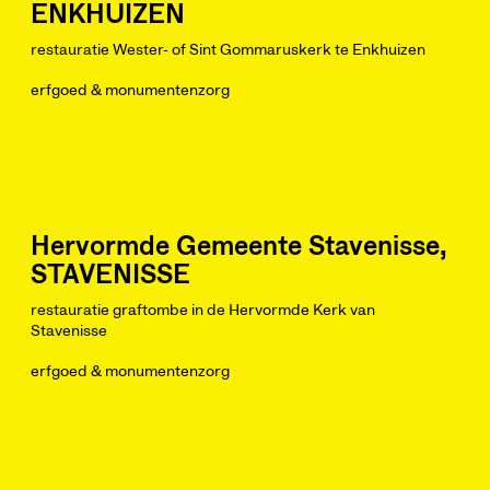
ENKHUIZEN
restauratie Wester- of Sint Gommaruskerk te Enkhuizen
erfgoed & monumentenzorg
Hervormde Gemeente Stavenisse,
STAVENISSE
restauratie graftombe in de Hervormde Kerk van
Stavenisse
erfgoed & monumentenzorg