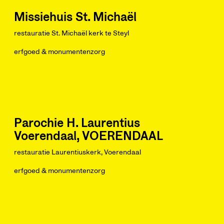
Missiehuis St. Michaël
restauratie St. Michaël kerk te Steyl
erfgoed & monumentenzorg
Parochie H. Laurentius
Voerendaal, VOERENDAAL
restauratie Laurentiuskerk, Voerendaal
erfgoed & monumentenzorg