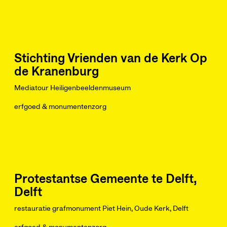
Stichting Vrienden van de Kerk Op
de Kranenburg
Mediatour Heiligenbeeldenmuseum
erfgoed & monumentenzorg
Protestantse Gemeente te Delft,
Delft
restauratie grafmonument Piet Hein, Oude Kerk, Delft