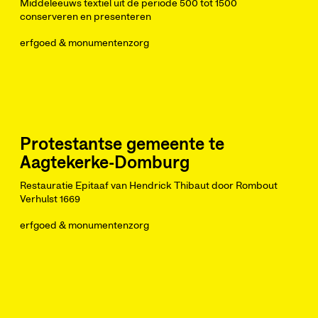
Middeleeuws textiel uit de periode 500 tot 1500
conserveren en presenteren
erfgoed & monumentenzorg
Protestantse gemeente te
Aagtekerke-Domburg
Restauratie Epitaaf van Hendrick Thibaut door Rombout
Verhulst 1669
erfgoed & monumentenzorg