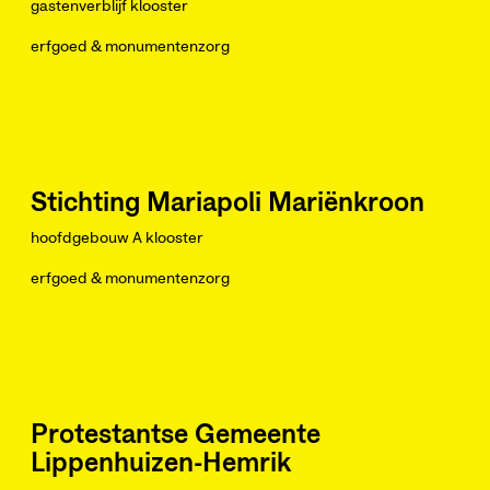
gastenverblijf klooster
erfgoed & monumentenzorg
Stichting Mariapoli Mariënkroon
hoofdgebouw A klooster
erfgoed & monumentenzorg
Protestantse Gemeente
Lippenhuizen-Hemrik