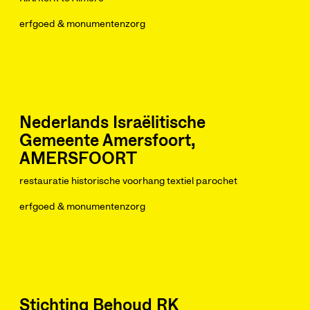
erfgoed & monumentenzorg
Nederlands Israëlitische
Gemeente Amersfoort,
AMERSFOORT
restauratie historische voorhang textiel parochet
erfgoed & monumentenzorg
Stichting Behoud RK