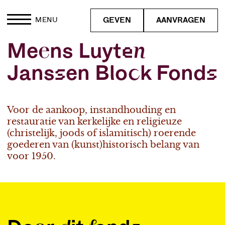
GEVEN
AANVRAGEN
MENU
Meens Luyten
Janssen Block Fonds
Voor de aankoop, instandhouding en
restauratie van kerkelijke en religieuze
(christelijk, joods of islamitisch) roerende
goederen van (kunst)historisch belang van
voor 1950.