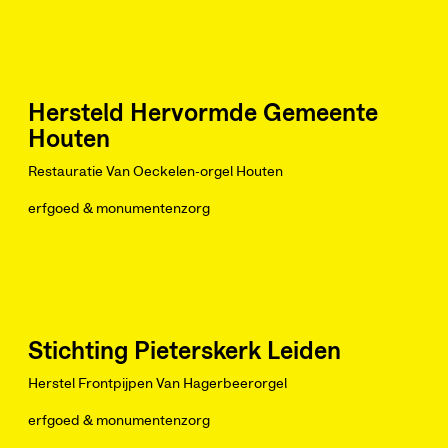
Hersteld Hervormde Gemeente
Houten
Restauratie Van Oeckelen-orgel Houten
erfgoed & monumentenzorg
Stichting Pieterskerk Leiden
Herstel Frontpijpen Van Hagerbeerorgel
erfgoed & monumentenzorg