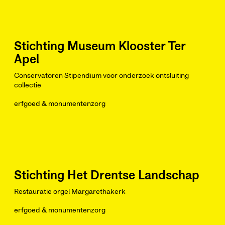
Stichting Museum Klooster Ter
Apel
Conservatoren Stipendium voor onderzoek ontsluiting
collectie
erfgoed & monumentenzorg
Stichting Het Drentse Landschap
Restauratie orgel Margarethakerk
erfgoed & monumentenzorg