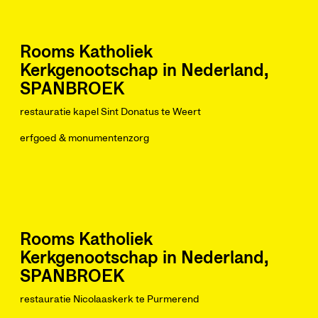
Rooms Katholiek
Kerkgenootschap in Nederland,
SPANBROEK
restauratie kapel Sint Donatus te Weert
erfgoed & monumentenzorg
Rooms Katholiek
Kerkgenootschap in Nederland,
SPANBROEK
restauratie Nicolaaskerk te Purmerend