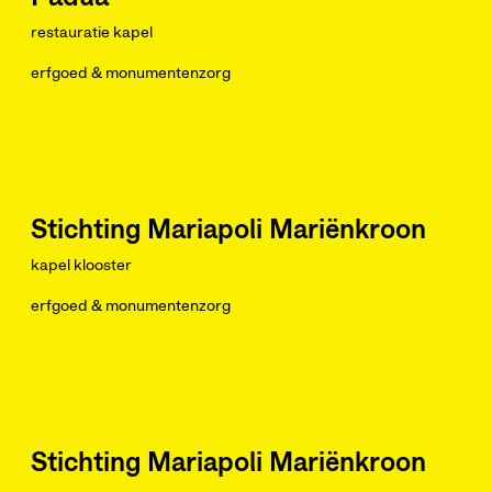
restauratie kapel
erfgoed & monumentenzorg
Stichting Mariapoli Mariënkroon
kapel klooster
erfgoed & monumentenzorg
Stichting Mariapoli Mariënkroon