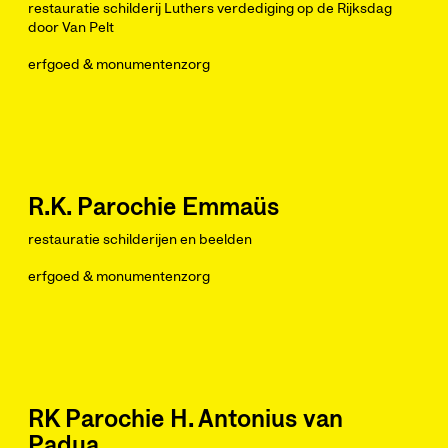
restauratie schilderij Luthers verdediging op de Rijksdag
door Van Pelt
erfgoed & monumentenzorg
R.K. Parochie Emmaüs
restauratie schilderijen en beelden
erfgoed & monumentenzorg
RK Parochie H. Antonius van
Padua