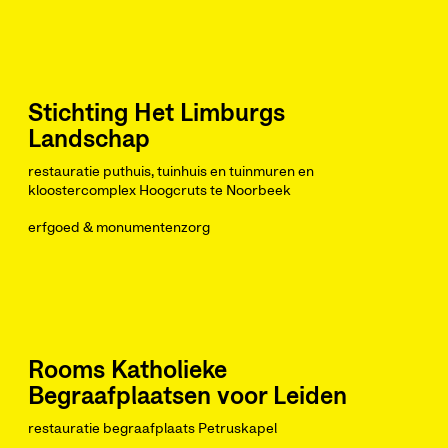
Stichting Het Limburgs
Landschap
restauratie puthuis, tuinhuis en tuinmuren en
kloostercomplex Hoogcruts te Noorbeek
erfgoed & monumentenzorg
Rooms Katholieke
Begraafplaatsen voor Leiden
restauratie begraafplaats Petruskapel