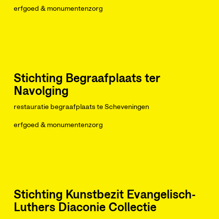
erfgoed & monumentenzorg
Stichting Begraafplaats ter
Navolging
restauratie begraafplaats te Scheveningen
erfgoed & monumentenzorg
Stichting Kunstbezit Evangelisch-
Luthers Diaconie Collectie