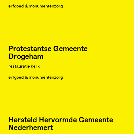
erfgoed & monumentenzorg
Protestantse Gemeente
Drogeham
restauratie kerk
erfgoed & monumentenzorg
Hersteld Hervormde Gemeente
Nederhemert