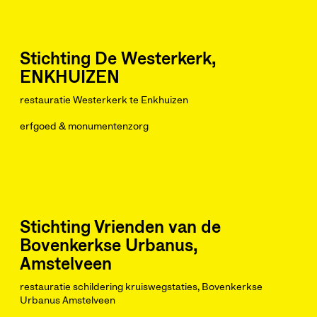
Stichting De Westerkerk,
ENKHUIZEN
restauratie Westerkerk te Enkhuizen
erfgoed & monumentenzorg
Stichting Vrienden van de
Bovenkerkse Urbanus,
Amstelveen
restauratie schildering kruiswegstaties, Bovenkerkse
Urbanus Amstelveen