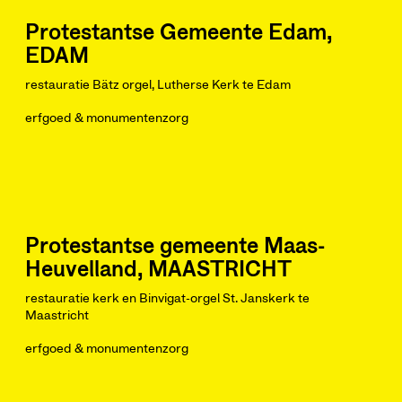
Protestantse Gemeente Edam,
EDAM
restauratie Bätz orgel, Lutherse Kerk te Edam
erfgoed & monumentenzorg
Protestantse gemeente Maas-
Heuvelland, MAASTRICHT
restauratie kerk en Binvigat-orgel St. Janskerk te
Maastricht
erfgoed & monumentenzorg