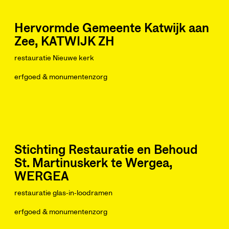
Hervormde Gemeente Katwijk aan
Zee, KATWIJK ZH
restauratie Nieuwe kerk
erfgoed & monumentenzorg
Stichting Restauratie en Behoud
St. Martinuskerk te Wergea,
WERGEA
restauratie glas-in-loodramen
erfgoed & monumentenzorg