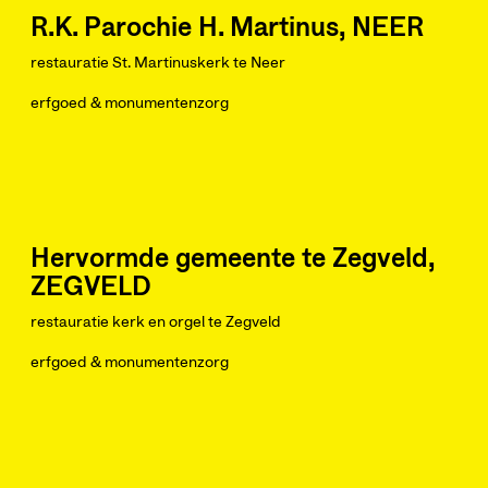
R.K. Parochie H. Martinus, NEER
restauratie St. Martinuskerk te Neer
erfgoed & monumentenzorg
Hervormde gemeente te Zegveld,
ZEGVELD
restauratie kerk en orgel te Zegveld
erfgoed & monumentenzorg