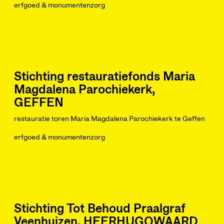
erfgoed & monumentenzorg
Stichting restauratiefonds Maria
Magdalena Parochiekerk,
GEFFEN
restauratie toren Maria Magdalena Parochiekerk te Geffen
erfgoed & monumentenzorg
Stichting Tot Behoud Praalgraf
Veenhuizen, HEERHUGOWAARD