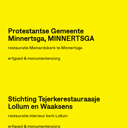
Protestantse Gemeente
Minnertsga, MINNERTSGA
restauratie Meinardskerk te Minnertsga
erfgoed & monumentenzorg
Stichting Tsjerkerestauraasje
Lollum en Waaksens
restauratie interieur kerk Lollum
erfgoed & monumentenzorg