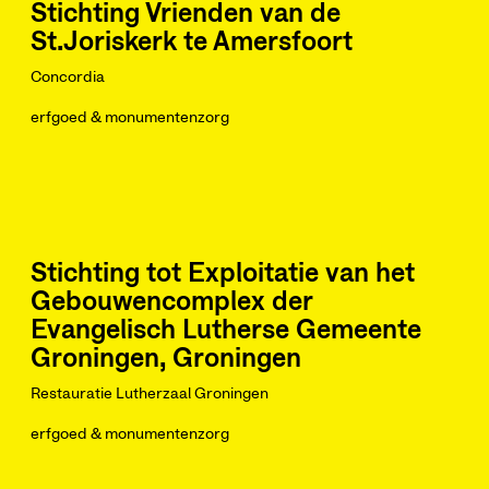
Stichting Vrienden van de
St.Joriskerk te Amersfoort
Concordia
erfgoed & monumentenzorg
Stichting tot Exploitatie van het
Gebouwencomplex der
Evangelisch Lutherse Gemeente
Groningen, Groningen
Restauratie Lutherzaal Groningen
erfgoed & monumentenzorg