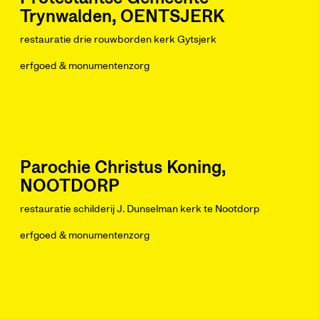
Trynwalden, OENTSJERK
restauratie drie rouwborden kerk Gytsjerk
erfgoed & monumentenzorg
Parochie Christus Koning,
NOOTDORP
restauratie schilderij J. Dunselman kerk te Nootdorp
erfgoed & monumentenzorg