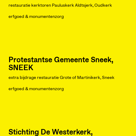
restauratie kerktoren Pauluskerk Aldtsjerk, Oudkerk
erfgoed & monumentenzorg
Protestantse Gemeente Sneek,
SNEEK
extra bijdrage restauratie Grote of Martinikerk, Sneek
erfgoed & monumentenzorg
Stichting De Westerkerk,