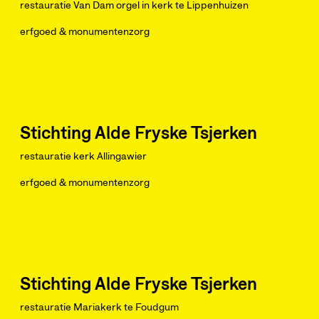
restauratie Van Dam orgel in kerk te Lippenhuizen
erfgoed & monumentenzorg
Stichting Alde Fryske Tsjerken
restauratie kerk Allingawier
erfgoed & monumentenzorg
Stichting Alde Fryske Tsjerken
restauratie Mariakerk te Foudgum