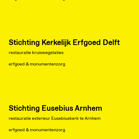
Stichting Kerkelijk Erfgoed Delft
restauratie kruiswegstaties
erfgoed & monumentenzorg
Stichting Eusebius Arnhem
restauratie exterieur Eusebiuskerk te Arnhem
erfgoed & monumentenzorg