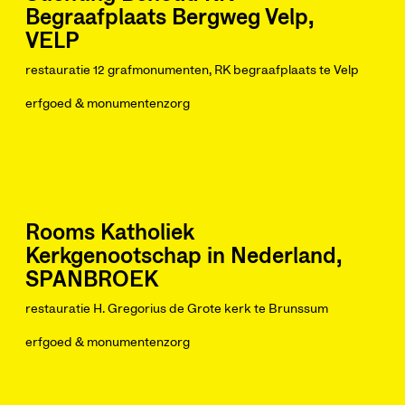
Begraafplaats Bergweg Velp,
VELP
restauratie 12 grafmonumenten, RK begraafplaats te Velp
erfgoed & monumentenzorg
Rooms Katholiek
Kerkgenootschap in Nederland,
SPANBROEK
restauratie H. Gregorius de Grote kerk te Brunssum
erfgoed & monumentenzorg