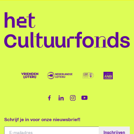
Schrijf je in voor onze nieuwsbrief!