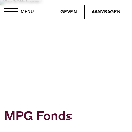
GEVEN
AANVRAGEN
MENU
MPG Fonds