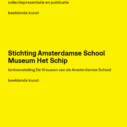
collectiepresentatie en publicatie
beeldende kunst
Stichting Amsterdamse School
Museum Het Schip
tentoonstelling De Vrouwen van de Amsterdamse School
beeldende kunst