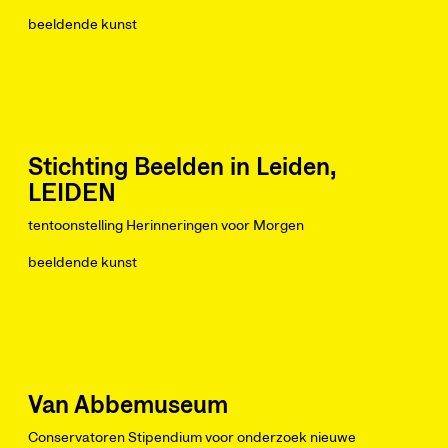
beeldende kunst
Stichting Beelden in Leiden,
LEIDEN
tentoonstelling Herinneringen voor Morgen
beeldende kunst
Van Abbemuseum
Conservatoren Stipendium voor onderzoek nieuwe