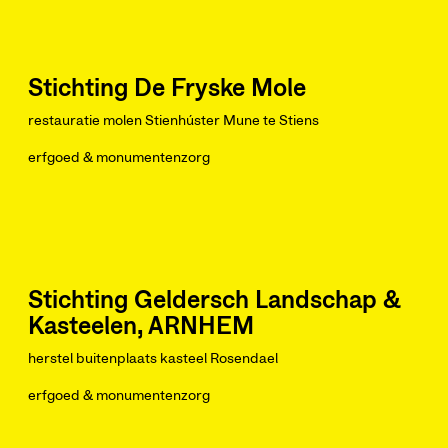
Stichting De Fryske Mole
restauratie molen Stienhúster Mune te Stiens
erfgoed & monumentenzorg
Stichting Geldersch Landschap &
Kasteelen, ARNHEM
herstel buitenplaats kasteel Rosendael
erfgoed & monumentenzorg