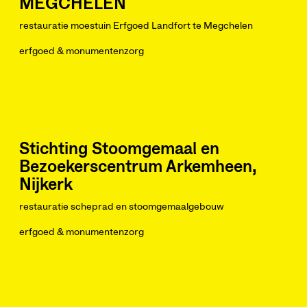
MEGCHELEN
restauratie moestuin Erfgoed Landfort te Megchelen
erfgoed & monumentenzorg
Stichting Stoomgemaal en
Bezoekerscentrum Arkemheen,
Nijkerk
restauratie scheprad en stoomgemaalgebouw
erfgoed & monumentenzorg