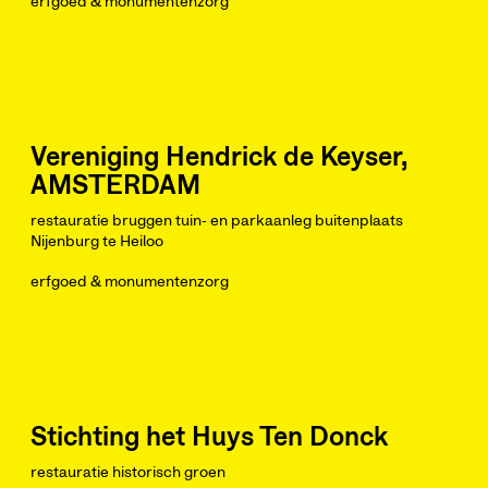
erfgoed & monumentenzorg
Vereniging Hendrick de Keyser,
AMSTERDAM
restauratie bruggen tuin- en parkaanleg buitenplaats
Nijenburg te Heiloo
erfgoed & monumentenzorg
Stichting het Huys Ten Donck
restauratie historisch groen