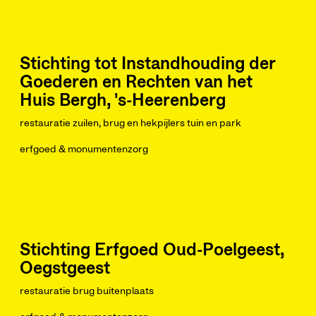
Stichting tot Instandhouding der
Goederen en Rechten van het
Huis Bergh, 's-Heerenberg
restauratie zuilen, brug en hekpijlers tuin en park
erfgoed & monumentenzorg
Stichting Erfgoed Oud-Poelgeest,
Oegstgeest
restauratie brug buitenplaats