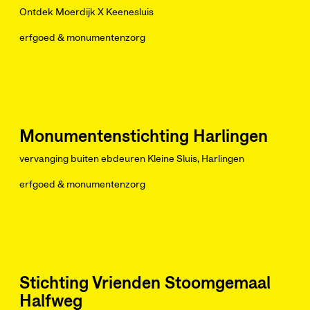
Ontdek Moerdijk X Keenesluis
erfgoed & monumentenzorg
Monumentenstichting Harlingen
vervanging buiten ebdeuren Kleine Sluis, Harlingen
erfgoed & monumentenzorg
Stichting Vrienden Stoomgemaal
Halfweg