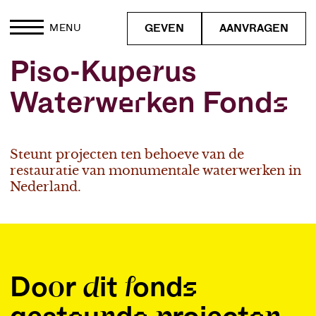
GEVEN
AANVRAGEN
MENU
Piso-Kuperus
Waterwerken Fonds
Steunt projecten ten behoeve van de
restauratie van monumentale waterwerken in
Nederland.
Door dit fonds