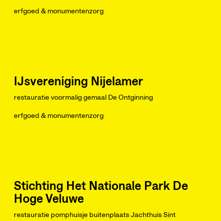
erfgoed & monumentenzorg
IJsvereniging Nijelamer
restauratie voormalig gemaal De Ontginning
erfgoed & monumentenzorg
Stichting Het Nationale Park De
Hoge Veluwe
restauratie pomphuisje buitenplaats Jachthuis Sint