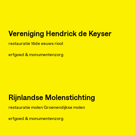
Vereniging Hendrick de Keyser
restauratie 16de eeuws riool
erfgoed & monumentenzorg
Rijnlandse Molenstichting
restauratie molen Groenendijkse molen
erfgoed & monumentenzorg