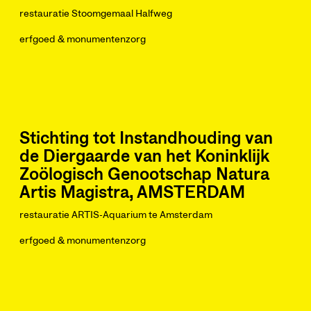
restauratie Stoomgemaal Halfweg
erfgoed & monumentenzorg
Stichting tot Instandhouding van
de Diergaarde van het Koninklijk
Zoölogisch Genootschap Natura
Artis Magistra, AMSTERDAM
restauratie ARTIS-Aquarium te Amsterdam
erfgoed & monumentenzorg