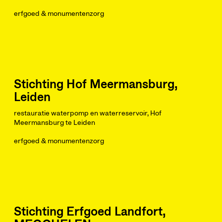
erfgoed & monumentenzorg
Stichting Hof Meermansburg,
Leiden
restauratie waterpomp en waterreservoir, Hof
Meermansburg te Leiden
erfgoed & monumentenzorg
Stichting Erfgoed Landfort,