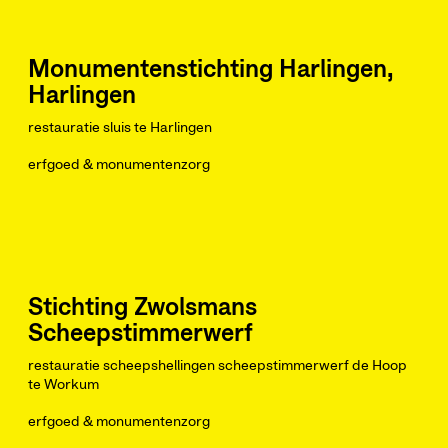
Monumentenstichting Harlingen,
Harlingen
restauratie sluis te Harlingen
erfgoed & monumentenzorg
Stichting Zwolsmans
Scheepstimmerwerf
restauratie scheepshellingen scheepstimmerwerf de Hoop
te Workum
erfgoed & monumentenzorg