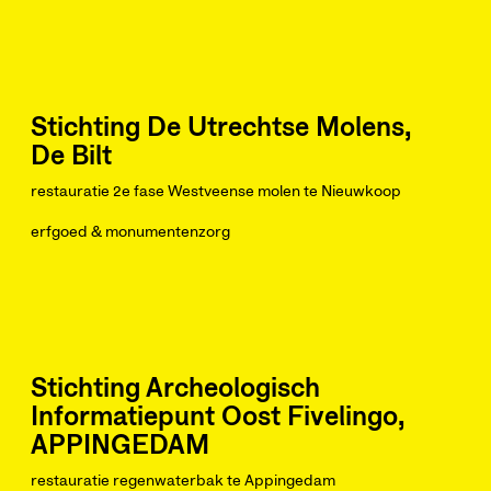
Stichting De Utrechtse Molens,
De Bilt
restauratie 2e fase Westveense molen te Nieuwkoop
erfgoed & monumentenzorg
Stichting Archeologisch
Informatiepunt Oost Fivelingo,
APPINGEDAM
restauratie regenwaterbak te Appingedam