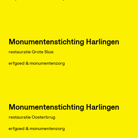
Monumentenstichting Harlingen
restauratie Grote Sluis
erfgoed & monumentenzorg
Monumentenstichting Harlingen
restauratie Oosterbrug
erfgoed & monumentenzorg