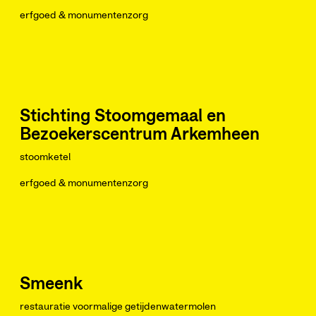
erfgoed & monumentenzorg
Stichting Stoomgemaal en
Bezoekerscentrum Arkemheen
stoomketel
erfgoed & monumentenzorg
Smeenk
restauratie voormalige getijdenwatermolen