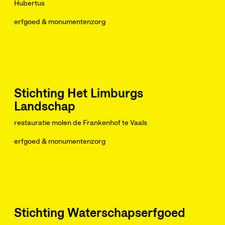
Hubertus
erfgoed & monumentenzorg
Stichting Het Limburgs
Landschap
restauratie molen de Frankenhof te Vaals
erfgoed & monumentenzorg
Stichting Waterschapserfgoed