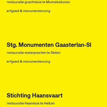
restauratie grachtsluis te Munnekeburen
erfgoed & monumentenzorg
Stg. Monumenten Gaasterlan-Sl
restauratie waterpoorten te Sloten
erfgoed & monumentenzorg
Stichting Haansvaart
restauratie Haansluis te Hellum