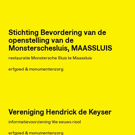
Stichting Bevordering van de
openstelling van de
Monsterschesluis, MAASSLUIS
restauratie Monstersche Sluis te Maassluis
erfgoed & monumentenzorg
Vereniging Hendrick de Keyser
informatievoorziening 16e eeuws riool
erfgoed & monumentenzorg