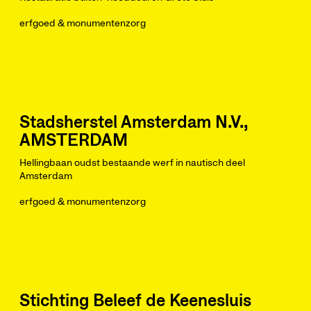
erfgoed & monumentenzorg
Stadsherstel Amsterdam N.V.,
AMSTERDAM
Hellingbaan oudst bestaande werf in nautisch deel
Amsterdam
erfgoed & monumentenzorg
Stichting Beleef de Keenesluis