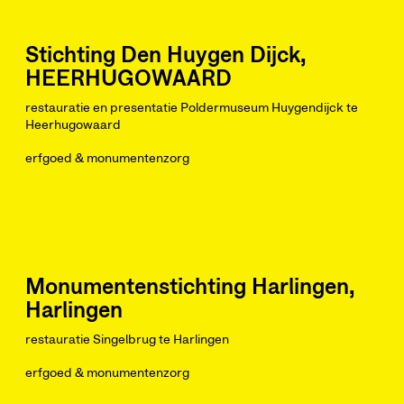
Stichting Den Huygen Dijck,
HEERHUGOWAARD
restauratie en presentatie Poldermuseum Huygendijck te
Heerhugowaard
erfgoed & monumentenzorg
Monumentenstichting Harlingen,
Harlingen
restauratie Singelbrug te Harlingen
erfgoed & monumentenzorg