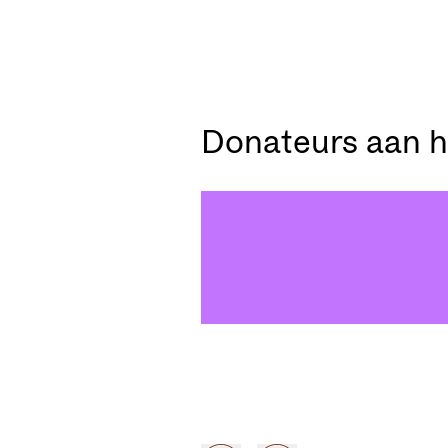
Donateurs aan 