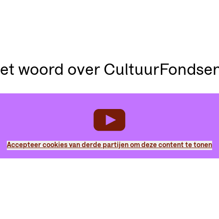
het woord over CultuurFondse
Accepteer cookies van derde partijen om deze content te tonen