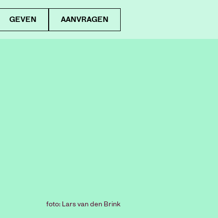
GEVEN
AANVRAGEN
foto: Lars van den Brink