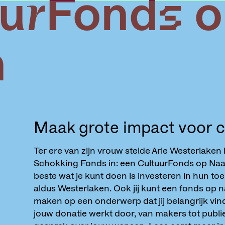
uurFonds 
m
Maak grote impact voor c
Ter ere van zijn vrouw stelde Arie Westerlaken
Schokking Fonds in: een CultuurFonds op Naa
beste wat je kunt doen is investeren in hun toe
aldus Westerlaken. Ook jij kunt een fonds op n
maken op een onderwerp dat jij belangrijk vind
jouw donatie werkt door, van makers tot publi