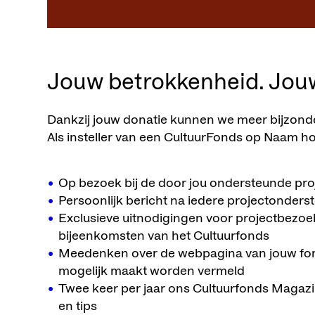
Jouw betrokkenheid. Jou
Dankzij jouw donatie kunnen we meer bijzond
Als insteller van een CultuurFonds op Naam h
Op bezoek bij de door jou ondersteunde pro
Persoonlijk bericht na iedere projectonders
Exclusieve uitnodigingen voor projectbezoe
bijeenkomsten van het Cultuurfonds
Meedenken over de webpagina van jouw fonds
mogelijk maakt worden vermeld
Twee keer per jaar ons Cultuurfonds Magazin
en tips