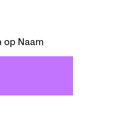
n op Naam