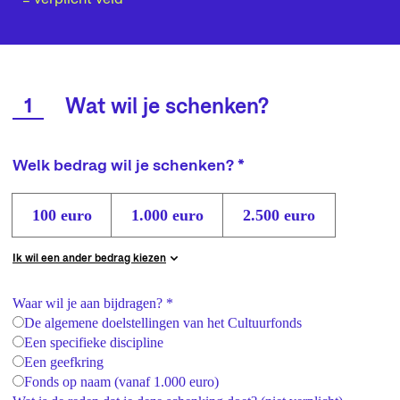
1
Wat wil je schenken?
Welk bedrag wil je schenken? *
100 euro
1.000 euro
2.500 euro
Ik wil een ander bedrag kiezen
Waar wil je aan bijdragen? *
De algemene doelstellingen van het Cultuurfonds
Een specifieke discipline
Een geefkring
Fonds op naam (vanaf 1.000 euro)