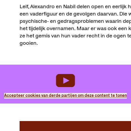
Leif, Alexandro en Nabil delen open en eerlijk
een vaderfiguur en de gevolgen daarvan. Die wa
psychische- en gedragsproblemen waarin depre
het tijdelijk overnamen. Maar er was ook een 
ze het gemis van hun vader recht in de ogen te
gooien.
Accepteer cookies van derde partijen om deze content te tonen