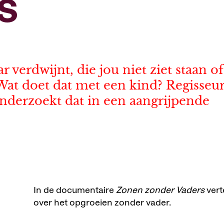
s
 verdwijnt, die jou niet ziet staan of
 Wat doet dat met een kind? Regisseu
nderzoekt dat in een aangrijpende
In de documentaire
Zonen zonder Vaders
vert
over het opgroeien zonder vader.