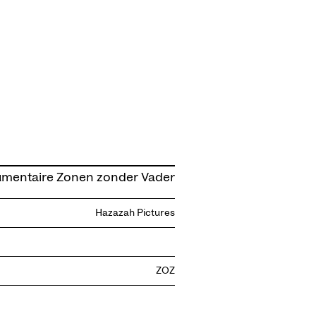
mentaire Zonen zonder Vader
Hazazah Pictures
ZOZ