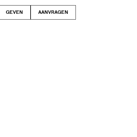
GEVEN
AANVRAGEN