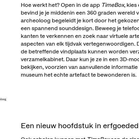
Hoe werkt het? Open in de app
TimeBox
, kies
bevind je je middenin een 360 graden wereld v
archeoloog begeleidt je kort door het gekoze
een spannend sounddesign. Beweeg je telefo
kanten te verkennen en zoek naar virtuele arte
aspecten van elk tijdvak vertegenwoordigen. 
de betreffende vindplaats kunnen worden ver
verzamelkabinet. Daar kun je ze in een 3D-mod
bekijken, voorzien van aanvullende informatie
museum het echte artefact te bewonderen is.
Een nieuw hoofdstuk in erfgoeded