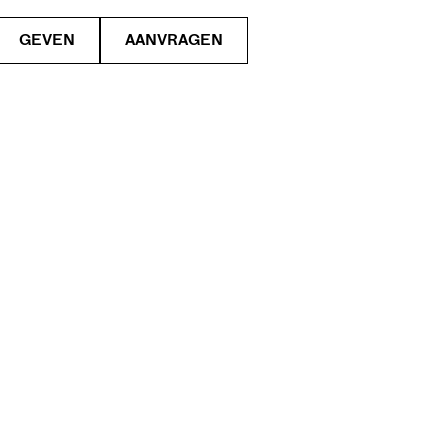
GEVEN
AANVRAGEN