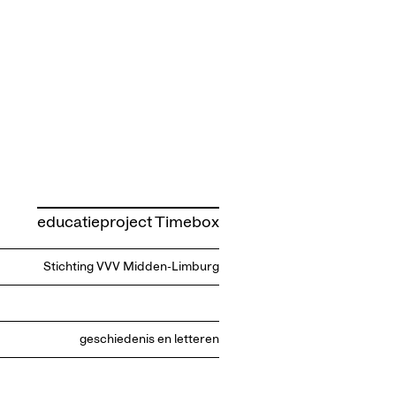
educatieproject Timebox
Stichting VVV Midden-Limburg
geschiedenis en letteren