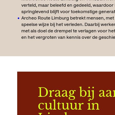
verteld, maar beleefd en gedeeld, waardoor
springlevend blijft voor toekomstige generat
Archeo Route Limburg betrekt mensen, met
speelse wijze bij het verleden. Daarbij wer
met als doel de drempel te verlagen voor h
en het vergroten van kennis over de geschie
Draag bij aa
cultuur in