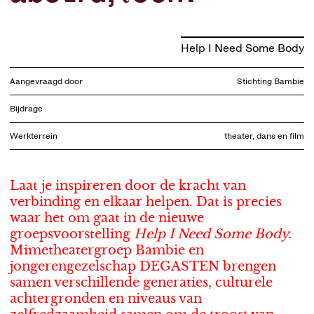
Help I Need Some Body
Aangevraagd door
Stichting Bambie
Bijdrage
Werkterrein
theater, dans en film
Laat je inspireren door de kracht van
verbinding en elkaar helpen. Dat is precies
waar het om gaat in de nieuwe
groepsvoorstelling
Help I Need Some Body.
Mimetheatergroep Bambie en
jongerengezelschap DEGASTEN brengen
samen verschillende generaties, culturele
achtergronden en niveaus van