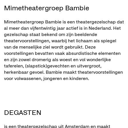
Mimetheatergroep Bambie
Mimetheatergroep Bambie is een theatergezelschap dat
al meer dan vijfentwintig jaar actief is in Nederland. Het
gezelschap staat bekend om zijn beeldende
theatervoorstellingen, waarbij het lichaam als spiegel
van de menselijke ziel wordt gebruikt. Deze
voorstellingen bevatten vaak absurdistische elementen
en zijn zowel dromerig als woest en vol wonderlijke
taferelen, (slapstick)gevechten en uitvergroot,
herkenbaar gevoel. Bambie maakt theatervoorstellingen
voor volwassenen, jongeren en kinderen.
DEGASTEN
is een theatergezelschap uit Amsterdam en maakt