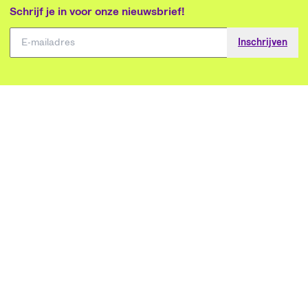
Schrijf je in voor onze nieuwsbrief!