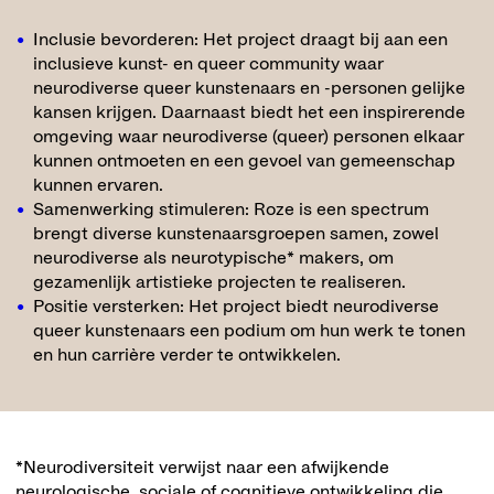
Inclusie bevorderen: Het project draagt bij aan een
inclusieve kunst- en queer community waar
neurodiverse queer kunstenaars en -personen gelijke
kansen krijgen. Daarnaast biedt het een inspirerende
omgeving waar neurodiverse (queer) personen elkaar
kunnen ontmoeten en een gevoel van gemeenschap
kunnen ervaren.
Samenwerking stimuleren: Roze is een spectrum
brengt diverse kunstenaarsgroepen samen, zowel
neurodiverse als neurotypische* makers, om
gezamenlijk artistieke projecten te realiseren.
Positie versterken: Het project biedt neurodiverse
queer kunstenaars een podium om hun werk te tonen
en hun carrière verder te ontwikkelen.
*Neurodiversiteit verwijst naar een afwijkende
neurologische, sociale of cognitieve ontwikkeling die