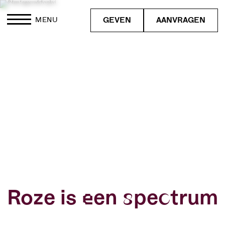
GEVEN
AANVRAGEN
MENU
Roze is een spectrum