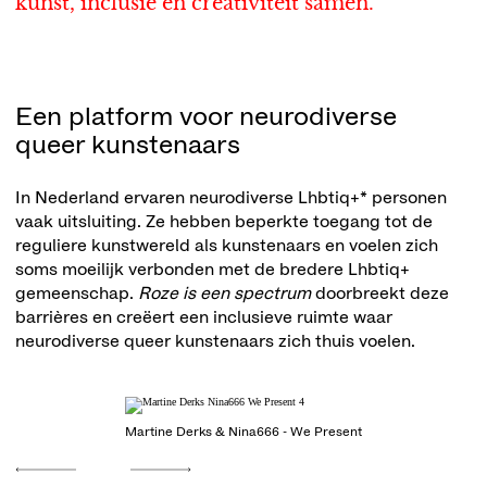
kunst, inclusie en creativiteit samen.
Een platform voor neurodiverse
queer kunstenaars
In Nederland ervaren neurodiverse Lhbtiq+* personen
vaak uitsluiting. Ze hebben beperkte toegang tot de
reguliere kunstwereld als kunstenaars en voelen zich
soms moeilijk verbonden met de bredere Lhbtiq+
gemeenschap.
Roze is een spectrum
doorbreekt deze
barrières en creëert een inclusieve ruimte waar
neurodiverse queer kunstenaars zich thuis voelen.
Martine Derks & Nina666 - We Present