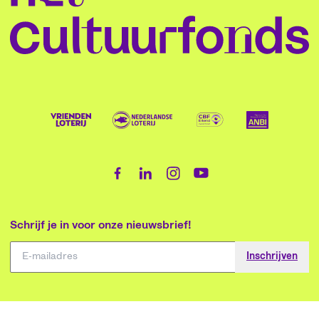
Schrijf je in voor onze nieuwsbrief!