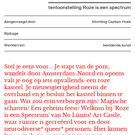
tentoonstelling Roze is een spectrum
Aangevraagd door
Stichting Captain Hoek
Bijdrage
Werkterrein
beeldende kunst
Stel je eens voor... Je stapt van de pont,
wandelt door Amsterdam-Noord en opeens
valt je oog op iets opvallends: een roze
kasteel. Je nieuwsgierigheid neemt de
overhand en je besluit het kasteel binnen te
gaan. Wat zou erin verborgen zijn? Magische
schatten? Een geheim feest? Welkom bij 'Roze
is een Spectrum' van No Limits! Art Castle,
waar ruimte is gecreëerd voor en door
neurodiverse* queer* personen. Hier komen