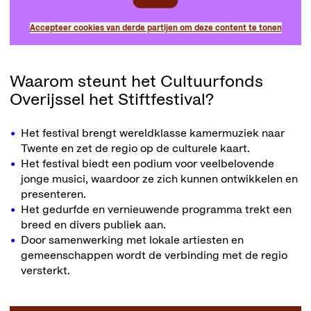
Accepteer cookies van derde partijen om deze content te tonen
Waarom steunt het Cultuurfonds
Overijssel het Stiftfestival?
Het festival brengt wereldklasse kamermuziek naar
Twente en zet de regio op de culturele kaart.
Het festival biedt een podium voor veelbelovende
jonge musici, waardoor ze zich kunnen ontwikkelen en
presenteren.
Het gedurfde en vernieuwende programma trekt een
breed en divers publiek aan.
Door samenwerking met lokale artiesten en
gemeenschappen wordt de verbinding met de regio
versterkt.