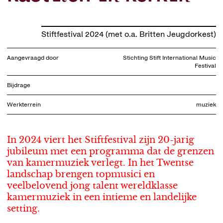
Stiftfestival 2024 (met o.a. Britten Jeugdorkest)
Aangevraagd door
Stichting Stift International Music
Festival
Bijdrage
Werkterrein
muziek
In 2024 viert het Stiftfestival zijn 20-jarig
jubileum met een programma dat de grenzen
van kamermuziek verlegt. In het Twentse
landschap brengen topmusici en
veelbelovend jong talent wereldklasse
kamermuziek in een intieme en landelijke
setting.