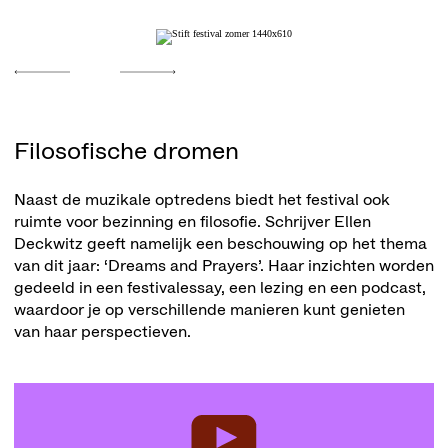
Filosofische dromen
Naast de muzikale optredens biedt het festival ook
ruimte voor bezinning en filosofie. Schrijver Ellen
Deckwitz geeft namelijk een beschouwing op het thema
van dit jaar: ‘Dreams and Prayers’. Haar inzichten worden
gedeeld in een festivalessay, een lezing en een podcast,
waardoor je op verschillende manieren kunt genieten
van haar perspectieven.