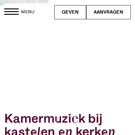
GEVEN
AANVRAGEN
MENU
Kamermuziek bij
kastelen en kerken