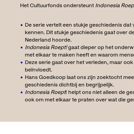
Het Cultuurfonds ondersteunt
Indonesia Roep
De serie vertelt een stukje geschiedenis da
kennen. Dit stukje geschiedenis gaat over de
Nederland hoorde.
Indonesia Roept!
gaat dieper op het onderwer
met elkaar te maken heeft en waarom mens
Deze serie gaat over het verleden, maar ook
beïnvloedt.
Hans Goedkoop laat ons zijn zoektocht mee
geschiedenis dichtbij en begrijpelijk.
Indonesia Roept
! helpt ons niet alleen de 
ook om met elkaar te praten over wat die ge