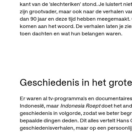
kant van de 'slechteriken' stond. Je luistert ni
zijn grootvader, maar ook naar de verhalen van
dan 90 jaar en deze tijd hebben meegemaakt.
komen aan het woord. De verhalen laten je zi
toen dachten en wat hun belangen waren.
Geschiedenis in het grote
Er waren al tv-programma's en documentaires
Indonesië, maar
Indonesia Roept
doet het ande
geschiedenis in volgorde, zodat we beter be
bepaalde dingen deden. Dit alles vertelt Hans 
geschiedenisverhalen, maar op een persoonlijk