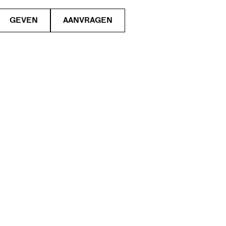
GEVEN
AANVRAGEN