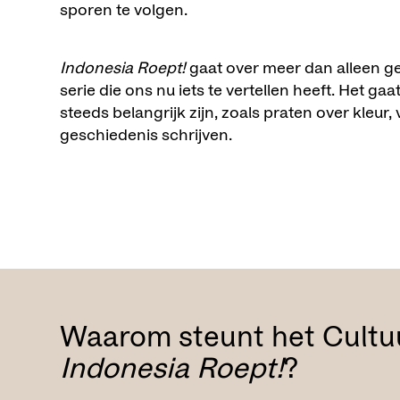
sporen te volgen.
Indonesia Roept!
gaat over meer dan alleen ge
serie die ons nu iets te vertellen heeft. Het g
steeds belangrijk zijn, zoals praten over kleur
geschiedenis schrijven.
Waarom steunt het Cultu
Indonesia Roept!
?