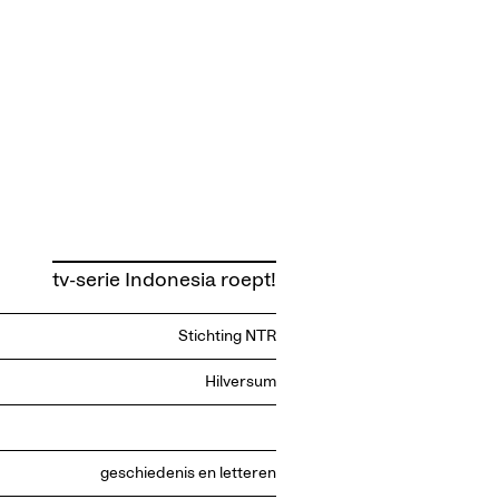
tv-serie Indonesia roept!
Stichting NTR
Hilversum
geschiedenis en letteren