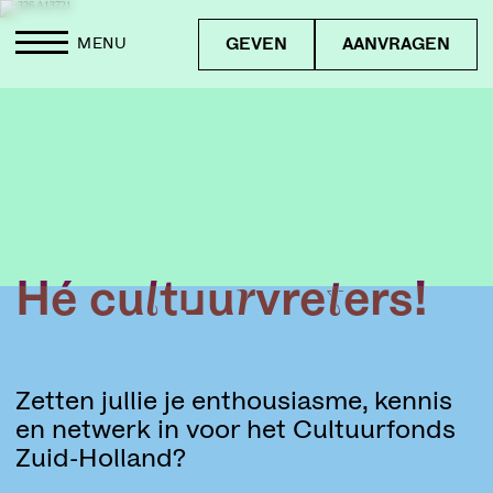
GEVEN
AANVRAGEN
MENU
Hé cultuurvreters!
Zetten jullie je enthousiasme, kennis
en netwerk in voor het Cultuurfonds
Zuid-Holland?