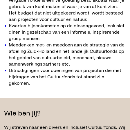
vergaderronde is een vergoeding beschikbaar waar je
gebruik van kunt maken of waar je van af kunt zien.
Het budget dat niet uitgekeerd wordt, wordt besteed
aan projecten voor cultuur en natuur.
Kwartaalbijeenkomsten op de dinsdagavond, inclusief
diner, in gezelschap van een informele, inspirerende
groep mensen.
Meedenken met- en meedoen aan de strategie van de
afdeling Zuid-Holland en het landelijk Cultuurfonds op
het gebied van cultuurbeleid, mecenaat, nieuwe
samenwerkingspartners etc.
Uitnodigingen voor openingen van projecten die met
bijdragen van het Cultuurfonds tot stand zijn
gekomen.
Wie ben jij?
Wij streven naar een divers en inclusief Cultuurfonds. Wij