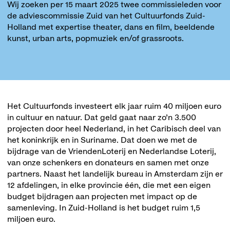
Wij zoeken per 15 maart 2025 twee commissieleden voor
de adviescommissie Zuid van het Cultuurfonds Zuid-
Holland met expertise theater, dans en film, beeldende
kunst, urban arts, popmuziek en/of grassroots.
Het Cultuurfonds investeert elk jaar ruim 40 miljoen euro
in cultuur en natuur. Dat geld gaat naar zo’n 3.500
projecten door heel Nederland, in het Caribisch deel van
het koninkrijk en in Suriname. Dat doen we met de
bijdrage van de VriendenLoterij en Nederlandse Loterij,
van onze schenkers en donateurs en samen met onze
partners. Naast het landelijk bureau in Amsterdam zijn er
12 afdelingen, in elke provincie één, die met een eigen
budget bijdragen aan projecten met impact op de
samenleving. In Zuid-Holland is het budget ruim 1,5
miljoen euro.