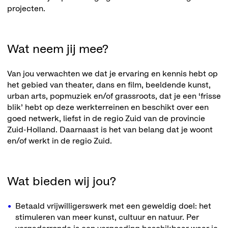
projecten.
Wat neem jij mee?
Van jou verwachten we dat je ervaring en kennis hebt op
het gebied van theater, dans en film, beeldende kunst,
urban arts, popmuziek en/of grassroots, dat je een ‘frisse
blik’ hebt op deze werkterreinen en beschikt over een
goed netwerk, liefst in de regio Zuid van de provincie
Zuid-Holland. Daarnaast is het van belang dat je woont
en/of werkt in de regio Zuid.
Wat bieden wij jou?
Betaald vrijwilligerswerk met een geweldig doel: het
stimuleren van meer kunst, cultuur en natuur. Per