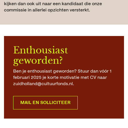
kijken dan ook uit naar een kandidaat die onze
commissie in allerlei opzichten versterkt.
Enthousiast
geworden?
Ben je enthousiast geworden? Stuur dan vóór 1
februari 2025 je korte motivatie met CV naar
zuidholland@cultuurfonds.nl.
MAIL EN SOLLICITEER