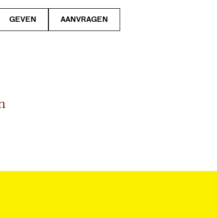
GEVEN
AANVRAGEN
n