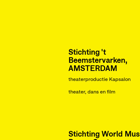
Stichting 't
Beemstervarken,
AMSTERDAM
theaterproductie Kapsalon
theater, dans en film
Stichting World Mus