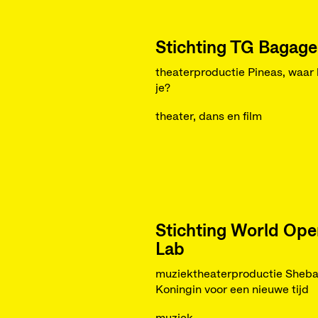
Stichting TG Bagage
theaterproductie Pineas, waar
je?
theater, dans en film
Stichting World Ope
Lab
muziektheaterproductie Sheba
Koningin voor een nieuwe tijd