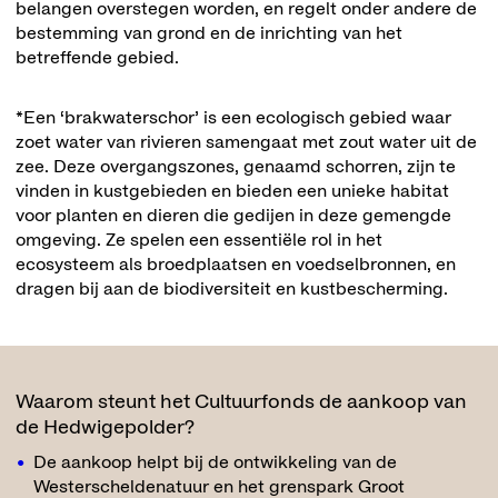
belangen overstegen worden, en regelt onder andere de
bestemming van grond en de inrichting van het
betreffende gebied.
*Een ‘brakwaterschor’ is een ecologisch gebied waar
zoet water van rivieren samengaat met zout water uit de
zee. Deze overgangszones, genaamd schorren, zijn te
vinden in kustgebieden en bieden een unieke habitat
voor planten en dieren die gedijen in deze gemengde
omgeving. Ze spelen een essentiële rol in het
ecosysteem als broedplaatsen en voedselbronnen, en
dragen bij aan de biodiversiteit en kustbescherming.
Waarom steunt het Cultuurfonds de aankoop van
de Hedwigepolder?
De aankoop helpt bij de ontwikkeling van de
Westerscheldenatuur en het grenspark Groot