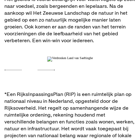
naar voedsel, zoals bergeenden en lepelaars. Na de
aankoop wil Het Zeeuwse Landschap de natuur in het
gebied op een zo natuurlijk mogelijke manier laten
groeien. Ook komen er aan de randen van het terrein
voorzieningen die de leefbaarheid van het gebied
verbeteren. Een win-win voor iedereen.
*Een RijksInpassingsPlan (RIP) is een ruimtelijk plan op
nationaal niveau in Nederland, opgesteld door de
Rijksoverheid. Het regelt op samenhangende wijze de
ruimtelijke ordening, rekening houdend met
verschillende belangen en functies zoals wonen, werken,
natuur en infrastructuur. Het wordt vaak toegepast bij
projecten van nationaal belang waar regionale of lokale