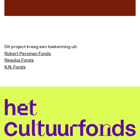
Dit project kreeg een toekenning uit:
Robert Persman Fonds
Regulus Fonds
K.N. Fonds