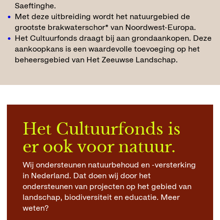
Saeftinghe.
Met deze uitbreiding wordt het natuurgebied de
grootste brakwaterschor* van Noordwest-Europa.
Het Cultuurfonds draagt bij aan grondaankopen. Deze
aankoopkans is een waardevolle toevoeging op het
beheersgebied van Het Zeeuwse Landschap.
Het Cultuurfonds is
er ook voor natuur.
Wij ondersteunen natuurbehoud en -versterking
in Nederland. Dat doen wij door het
ondersteunen van projecten op het gebied van
landschap, biodiversiteit en educatie. Meer
weten?