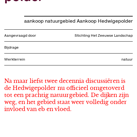
aankoop natuurgebied Aankoop Hedwigepolder
Aangevraagd door
Stichting Het Zeeuwse Landschap
Bijdrage
Werkterrein
natuur
Na maar liefst twee decennia discussiëren is
de Hedwigepolder nu officieel omgetoverd
tot een prachtig natuurgebied. De dijken zijn
weg, en het gebied staat weer volledig onder
invloed van eb en vloed.