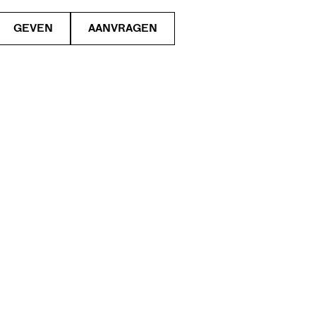
GEVEN
AANVRAGEN