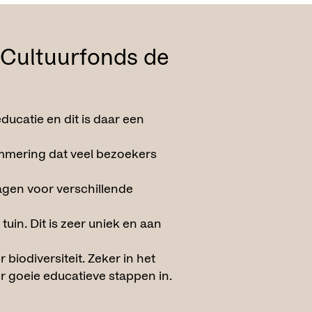
Cultuurfonds
de
ducatie en dit is daar een
ammering dat veel bezoekers
ragen voor verschillende
in. Dit is zeer uniek en aan
biodiversiteit. Zeker in het
ier goeie educatieve stappen in.