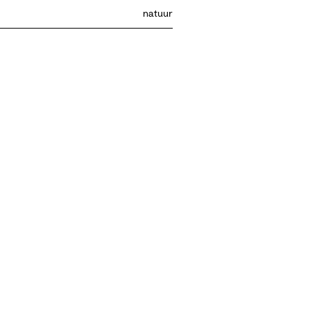
natuur