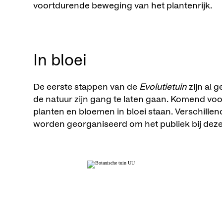
voortdurende beweging van het plantenrijk.
In bloei
De eerste stappen van de
Evolutietuin
zijn al g
de natuur zijn gang te laten gaan. Komend voo
planten en bloemen in bloei staan. Verschill
worden georganiseerd om het publiek bij deze 