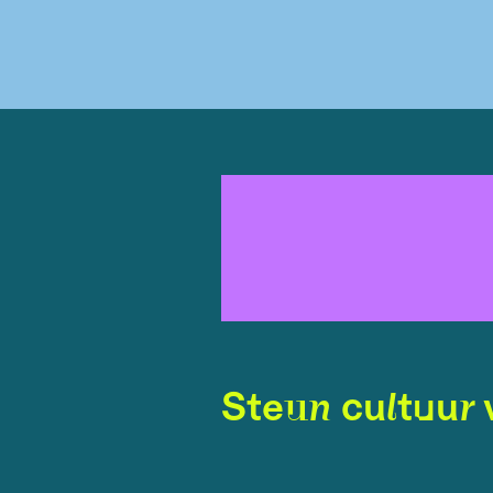
Steun cultuur 