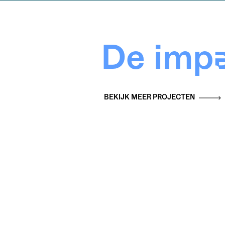
De impa
BEKIJK MEER PROJECTEN