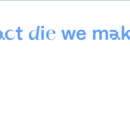
ct die we ma