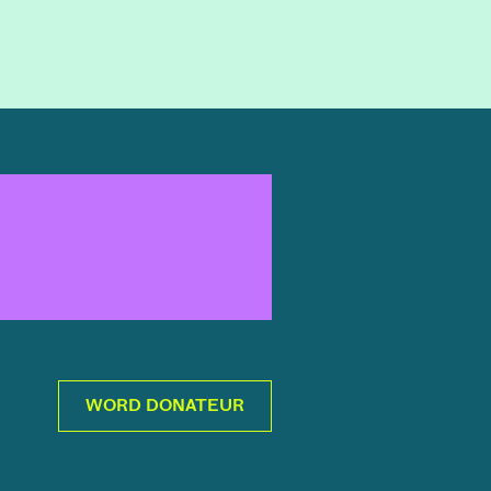
WORD DONATEUR