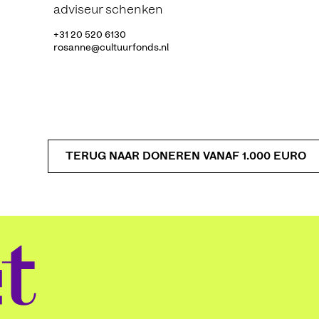
adviseur schenken
+31 20 520 6130
rosanne@cultuurfonds.nl
TERUG NAAR DONEREN VANAF 1.000 EURO