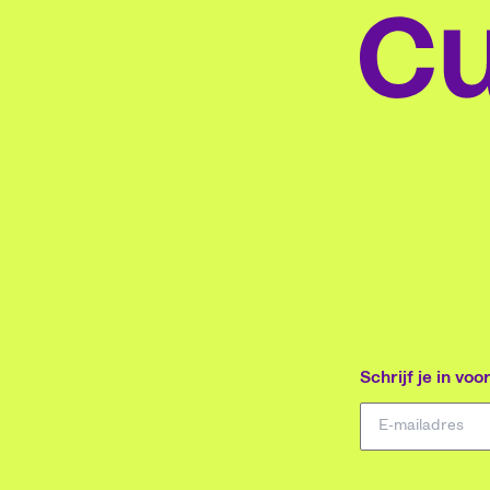
Schrijf je in vo