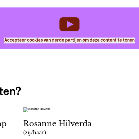
Accepteer cookies van derde partijen om deze content te tonen
ten?
mp
Rosanne Hilverda
(zij/haar)