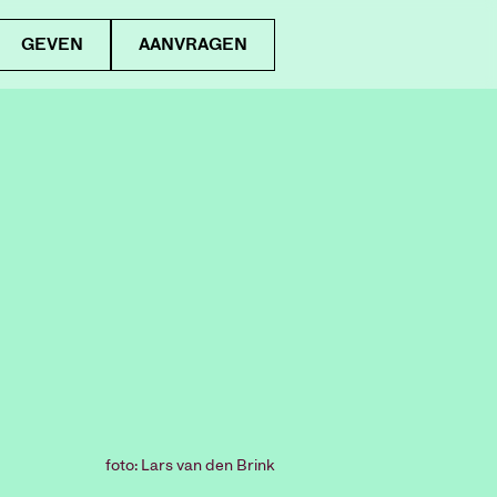
GEVEN
AANVRAGEN
foto: Lars van den Brink