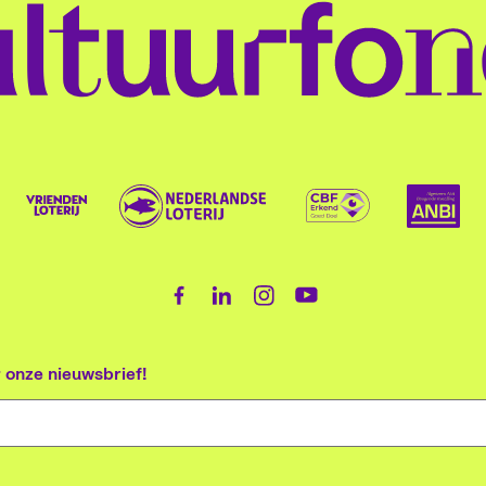
or onze nieuwsbrief!