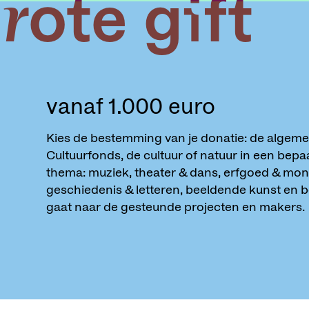
rote gift
vanaf 1.000 euro
Kies de bestemming van je donatie: de algemen
Cultuurfonds, de cultuur of natuur in een bepaa
thema: muziek, theater & dans, erfgoed & mo
geschiedenis & letteren, beeldende kunst en 
gaat naar de gesteunde projecten en makers.