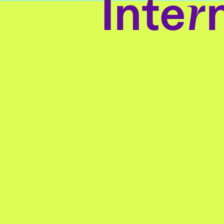
Inter