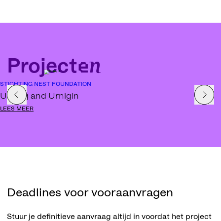
Projecten
STICHTING NEST FOUNDATION
Urning and Urnigin
LEES MEER
Deadlines voor vooraanvragen
Stuur je definitieve aanvraag altijd in voordat het project