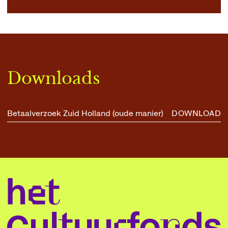
Downloads
Betaalverzoek Zuid Holland (oude manier)
DOWNLOAD