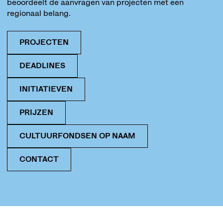
beoordeelt de aanvragen van projecten met een
regionaal belang.
PROJECTEN
DEADLINES
INITIATIEVEN
PRIJZEN
CULTUURFONDSEN OP NAAM
CONTACT