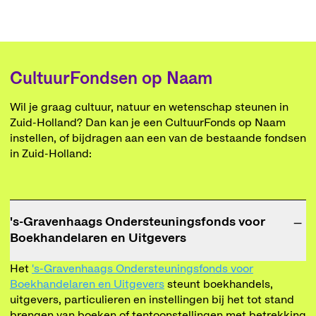
CultuurFondsen op Naam
Wil je graag cultuur, natuur en wetenschap steunen in
Zuid-Holland? Dan kan je een CultuurFonds op Naam
instellen, of bijdragen aan een van de bestaande fondsen
in Zuid-Holland:
−
's-Gravenhaags Ondersteuningsfonds voor
Boekhandelaren en Uitgevers
Het
's-Gravenhaags Ondersteuningsfonds voor
Boekhandelaren en Uitgevers
steunt boekhandels,
uitgevers, particulieren en instellingen bij het tot stand
brengen van boeken of tentoonstellingen met betrekking