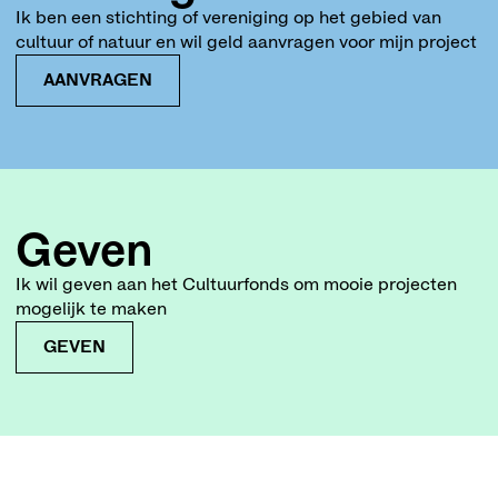
Ik ben een stichting of vereniging op het gebied van
cultuur of natuur en wil geld aanvragen voor mijn project
AANVRAGEN
Geven
Ik wil geven aan het Cultuurfonds om mooie projecten
mogelijk te maken
GEVEN