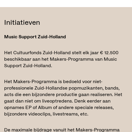
Initiatieven
Music Support Zuid-Holland
Het Cultuurfonds Zuid-Holland stelt elk jaar € 12.500
beschikbaar aan het Makers-Programma van Music
Support Zuid-Holland.
Het Makers-Programma is bedoeld voor niet-
professionele Zuid-Hollandse popmuzikanten, bands,
acts die een bijzondere productie gaan realiseren. Het
gaat dan niet om liveoptredens. Denk eerder aan
opnames EP of Album of andere speciale releases,
bijzondere videoclips, livestreams, etc.
De maximale bijdrage vanuit het Makers-Programma