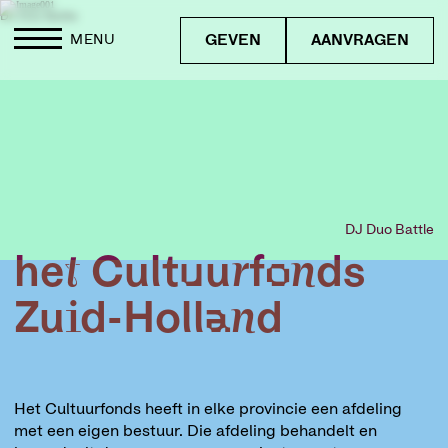
DJ Duo Battle
GEVEN
AANVRAGEN
MENU
DJ Duo Battle
het Cultuurfonds
Zuid-Holland
Het Cultuurfonds heeft in elke provincie een afdeling
met een eigen bestuur. Die afdeling behandelt en