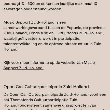
bedraagt € 1.500 en er kunnen jaarlijks maximaal 10
aanvragen ondersteund worden.
Music Support Zuid-Holland is een
samenwerkingsverband tussen de Popunie, de provincie
Zuid-Holland, Fonds 1818 en Cultuurfonds Zuid-Holland,
waarbij geïnvesteerd wordt in participatie,
talentontwikkeling en de optreedinfrastructuur in Zuid-
Holland.
Kijk voor meer informatie op de website van
Music
Support Zuid-Holland.
Open Call Cultuurparticipatie Zuid-Holland
De Open Call Cultuurparticipatie Zuid-Holland
(voorheen
het Themafonds Cultuurparticipatie Zuid-
Holland) ondersteunt samenwerkingsprojecten van