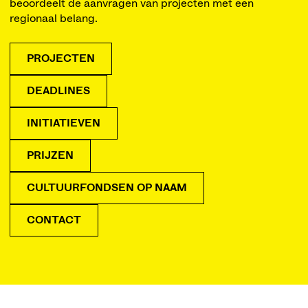
beoordeelt de aanvragen van projecten met een
regionaal belang.
PROJECTEN
DEADLINES
INITIATIEVEN
PRIJZEN
CULTUURFONDSEN OP NAAM
CONTACT