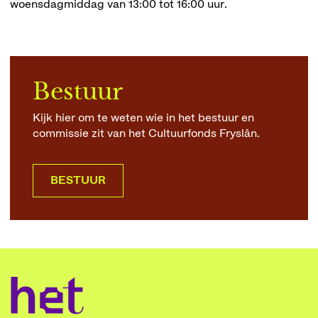
woensdagmiddag
van 13:00 tot 16:00 uur
.
Bestuur
Kijk hier om te weten wie in het bestuur en
commissie zit van het Cultuurfonds Fryslân.
BESTUUR