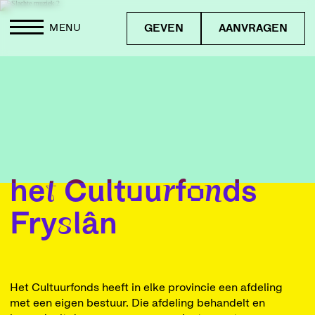
GEVEN
AANVRAGEN
MENU
het Cultuurfonds
Fryslân
Het Cultuurfonds heeft in elke provincie een afdeling
met een eigen bestuur. Die afdeling behandelt en