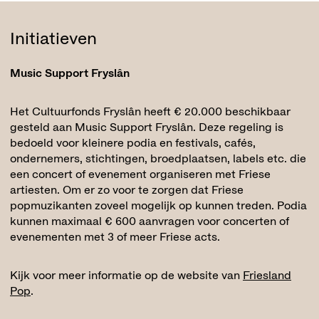
Initiatieven
Music Support Fryslân
Het Cultuurfonds Fryslân heeft € 20.000 beschikbaar
gesteld aan Music Support Fryslân. Deze regeling is
bedoeld voor kleinere podia en festivals, cafés,
ondernemers, stichtingen, broedplaatsen, labels etc. die
een concert of evenement organiseren met Friese
artiesten. Om er zo voor te zorgen dat Friese
popmuzikanten zoveel mogelijk op kunnen treden. Podia
kunnen maximaal € 600 aanvragen voor concerten of
evenementen met 3 of meer Friese acts.
Kijk voor meer informatie op de website van
Friesland
Pop
.