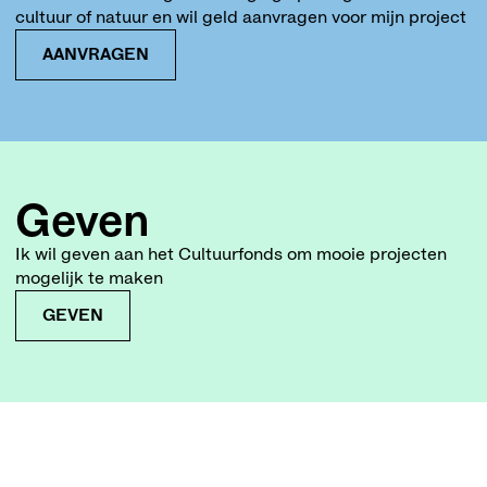
cultuur of natuur en wil geld aanvragen voor mijn project
AANVRAGEN
Geven
Ik wil geven aan het Cultuurfonds om mooie projecten
mogelijk te maken
GEVEN