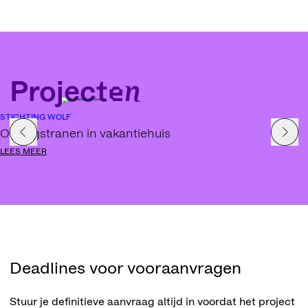
Projecten
STICHTING WOLF
Oorlogstranen in vakantiehuis
LEES MEER
Deadlines voor vooraanvragen
Stuur je definitieve aanvraag altijd in voordat het project