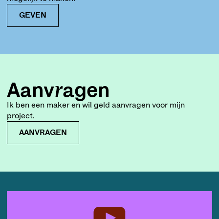
GEVEN
Aanvragen
Ik ben een maker en wil geld aanvragen voor mijn
project.
AANVRAGEN