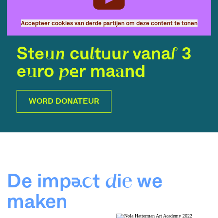
Accepteer cookies van derde partijen om deze content te tonen
Steun cultuur vanaf 3
euro per maand
WORD DONATEUR
De impact die we
maken