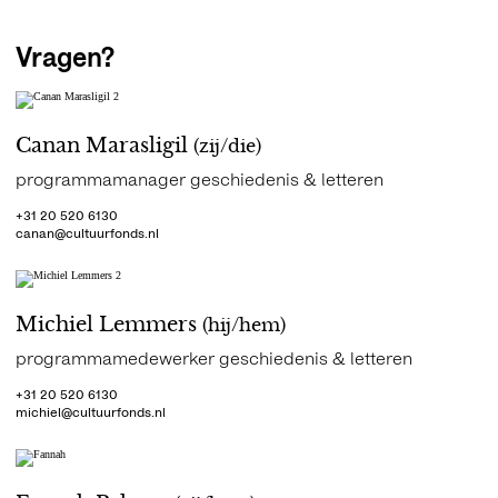
Vragen?
Canan Marasligil
(zij/die)
programmamanager geschiedenis & letteren
+31 20 520 6130
canan@cultuurfonds.nl
Michiel Lemmers
(hij/hem)
programmamedewerker geschiedenis & letteren
+31 20 520 6130
michiel@cultuurfonds.nl