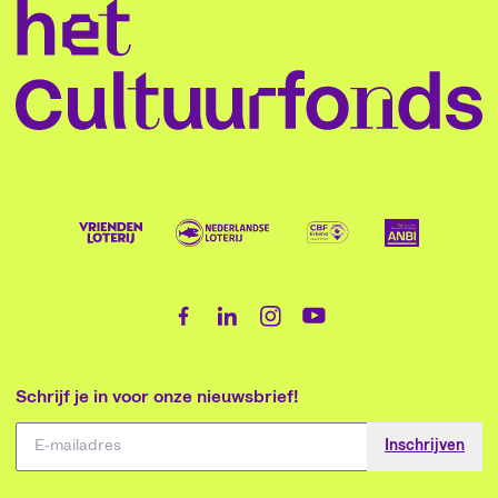
Schrijf je in voor onze nieuwsbrief!