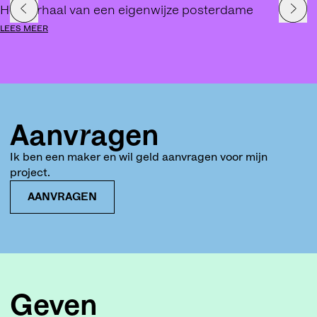
Het verhaal van een eigenwijze posterdame
LEES MEER
Aanvragen
Ik ben een maker en wil geld aanvragen voor mijn
project.
AANVRAGEN
Geven