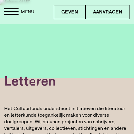
GEVEN
AANVRAGEN
MENU
Letteren
Het Cultuurfonds ondersteunt initiatieven die literatuur
en letterkunde toegankelijk maken voor diverse
doelgroepen. Wij steunen projecten van schrijvers,
vertalers, uitgevers, collectieven, stichtingen en andere